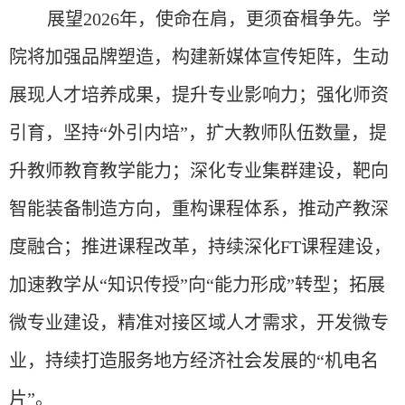
展望
2026年，使命在肩，更须奋楫争先。学
院将加强品牌塑造，构建新媒体宣传矩阵，生动
展现人才培养成果，提升专业影响力；强化师资
引育，坚持“外引内培”，扩大教师队伍数量，提
升教师教育教学能力；深化专业集群建设，靶向
智能装备制造方向，重构课程体系，推动产教深
度融合；推进课程改革，持续深化FT课程建设，
加速教学从“知识传授”向“能力形成”转型；拓展
微专业建设，精准对接区域人才需求，开发微专
业，持续打造服务地方经济社会发展的“机电名
片”。