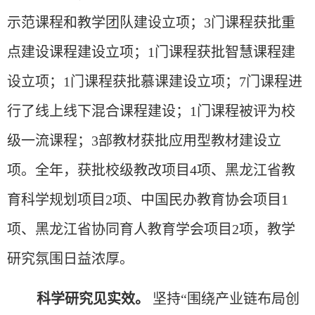
示范课程和教学团队建设立项；3门课程获批重
点建设课程建设立项；1门课程获批智慧课程建
设立项；1门课程获批慕课建设立项；7门课程进
行了线上线下混合课程建设；1门课程被评为校
级一流课程；3部教材获批应用型教材建设立
项。全年，获批校级教改项目4项、黑龙江省教
育科学规划项目2项、中国民办教育协会项目1
项、黑龙江省协同育人教育学会项目2项，教学
研究氛围日益浓厚。
科学研究见实效。
坚持“围绕产业链布局创