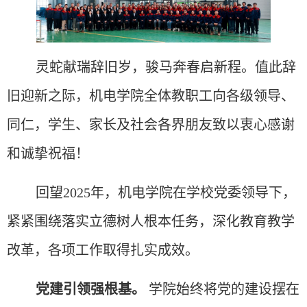
灵蛇献瑞辞旧岁，骏马奔春启新程。值此辞
旧迎新之际，机电学院全体教职工向各级领导、
同仁，学生、家长及社会各界朋友致以衷心感谢
和诚挚祝福！
回望
2025年，机电学院在学校党委领导下，
紧紧围绕落实立德树人根本任务，深化教育教学
改革，各项工作取得扎实成效。
党建引领强根基。
学院始终将党的建设摆在