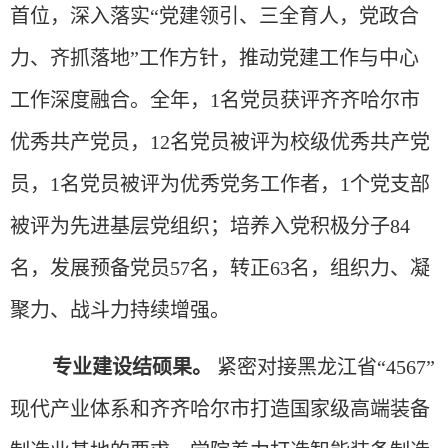
首位，深入落实“党建领引、三全育人，党政合
力、齐抓落地”工作方针，推动党建工作与中心
工作深度融合。全年，1名党员获评齐齐哈尔市
优秀共产党员，12名党员被评为校级优秀共产党
员，1名党员被评为优秀党务工作者，1个党支部
被评为先进基层党组织；培养入党积极分子84
名，发展预备党员57名，转正63名，组织力、凝
聚力、战斗力持续增强。
专业建设结硕果。
紧密对接黑龙江省
“4567”
现代产业体系和齐齐哈尔市打造国家级高端装备