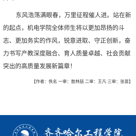
东风浩荡满眼春，万里征程催人进。站在新
的起点，机电学院全体师生将以更加昂扬的斗
志、更加务实的作风，锐意进取、守正创新，奋
力书写产教深度融合、育人质量卓越、社会贡献
突出的高质量发展新篇章！
【作者：佚名 一审：敖林喆 二审：王凡 三审：张苗】