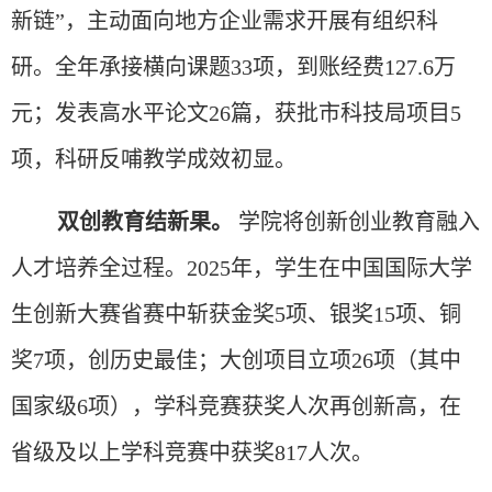
新链”，主动面向地方企业需求开展有组织科
研。全年承接横向课题33项，到账经费127.6万
元；发表高水平论文26篇，获批市科技局项目5
项，科研反哺教学成效初显。
双创教育结新果。
学院将创新创业教育融入
人才培养全过程。
2025年，学生在中国国际大学
生创新大赛省赛中斩获金奖5项、银奖15项、铜
奖7项，创历史最佳；大创项目立项26项（其中
国家级6项），学科竞赛获奖人次再创新高，在
省级及以上学科竞赛中获奖817人次。