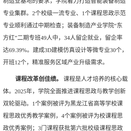
制造业基地的要求，学院着力打造智能装备制造
专业集群。2个校级一流专业、1个课程思政示范
专业顺利通过中期检查；装备制造产业学院“东
方红”二期专班49人中，34人留企就业，留企率
达69.39%。建成3D建模仿真设计等微专业30个，
开班12个，精准服务区域产业升级需求。
课程改革创佳绩。
课程是人才培养的核心载
体。
2025年，学院全面推进课程思政与教学创新
双轮驱动。1个案例被评为黑龙江省高等学校课
程思政优秀教学案例，4个案例被评为校课程思
政优秀案例；3门课程获批第六批校级课程思政