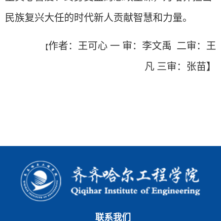
民族复兴大任的时代新人贡献智慧和力量。
作者：王可心
一
审：李文禹
二审：王
【
凡 三审：张苗】
联系我们