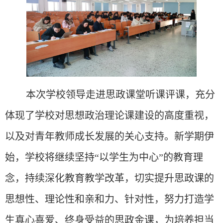
本次
学校领导走进
思政课堂听课评课，充分
体现了学校对思想政治理论课建设的高度重视，
以及对青年教师成长发展的关心支持。新学期伊
始，学校将继续坚持
“以学生为中心”的教育理
念，持续深化教育教学改革，
切实
提升思政课的
思想性、理论性和亲和力、针对性，努力打造学
生真心喜爱、终身受益的思政金课，为培养担当