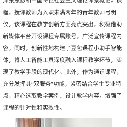
泽东思想和中国特色社会主义理论体系概论》课
程，授课教师为入职未满两年的青年教师
弓明
仪
。该课程在教学创新方面亮点突出，积极借助
新媒体平台开设课程专属账号，广泛宣传课程内
容。同时，创新性地构建了豆包课程小助手智能
体，将人工智能工具深度融入课程教学环节，实
现了教学手段的现代化。此外，
作为通识课程，
充分发挥
其
“双服务”功能，紧密结合学生专业特
点
，
精心选取教学案例、设计教学内容，增强了
课程的针对性和实效性。