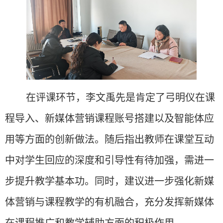
在评课环节，李文禹先是肯定了弓明仪在课
程导入、新媒体营销课程账号搭建以及智能体应
用等方面的创新做法
。
随后指出教师在课堂互动
中对学生回应的深度和引导性有待加强，需进一
步提升教学基本功
。
同时，建议进一步强化新媒
体营销与课程教学的有机融合，充分发挥新媒体