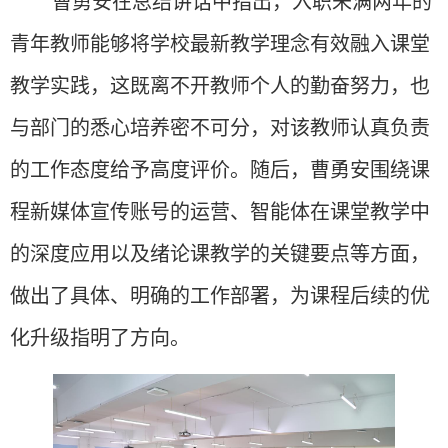
曹勇安在总结讲话中指出，入职未满两年的
青年教师能够将学校最新教学理念有效融入课堂
教学实践，这既离不开教师个人的勤奋努力，也
与部门的悉心培养密不可分，对该教师认真负责
的工作态度给予高度评价。随后，曹
勇安
围绕课
程新媒体宣传账号的运营、智能体在课堂教学中
的深度应用以及绪论课教学的关键要点等方面，
做
出了具体、明确的工作部署，为课程后续的优
化升级指明了方向。