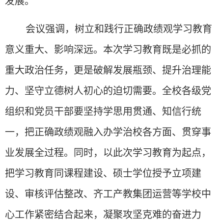
发展。
会议强调，树立和践行正确政绩观学习教育
意义重大、影响深远。本次学习教育既是必抓的
重大政治任务，更是破解发展瓶颈、提升治理能
力、坚守立德树人初心的迫切需要。全校各级党
组织和党员干部要坚持学思用贯通、知信行统
一，把正确政绩观融入办学治校各方面、贯穿事
业发展全过程
。同时，
以此次学习教育为起点，
把学习教育同课程建设、硕士学位授予立项建
设、审核评估整改、齐工产教集团运营等学校中
心工作紧密结合起来，凝聚攻坚克难的奋进力