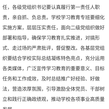
任，各级党组织书记要认真履行第一责任人职
责，亲自抓、负总责。学校学习教育专班要细化
实施方案，层层压实责任，面向二级党组织做好
部署和指导，确保学习教育扎实推进，对搞形
式、走过场的严肃批评，督促整改。各基层党组
织要结合学校实际总结凝练特色亮点，充分运用
各类媒体，广泛宣传学习教育的重要意义、目标
任务和工作成效，及时总结推广好经验、好做
法，营造浓厚氛围，引导激励全体党员、干部树
立和践行正确政绩观，推动学校各项事业高质量