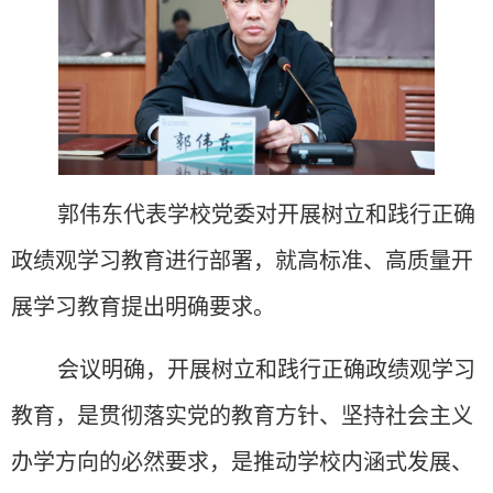
郭伟东
代
表学校党委对开展树立和践行正确
政绩观学习教育进行部署，就高标准、高质量开
展学习教育提出明确要求。
会议明确，开展树立和践行正确政绩观学习
教育，是贯彻落实党的教育方针、坚持社会主义
办学方向的必然要求，是推动学校内涵式发展、