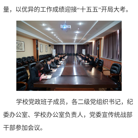
量，以优异的工作成绩迎接
“十五五”开局大考。
学校党政班子成员，各二级党组织书记，纪
委办公室、学校办公室负责人，党委宣传统战部
干部参加会议。