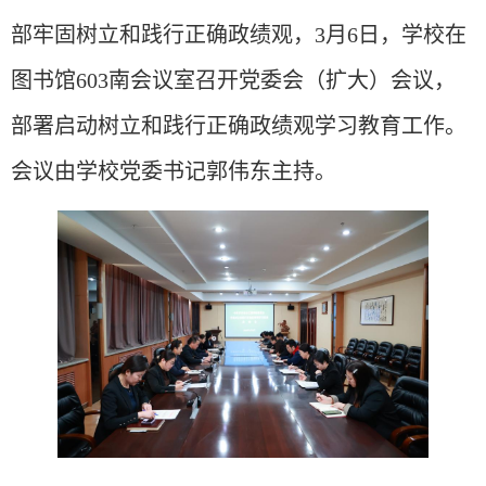
部牢固树立和践行正确政绩观，
3月6日，学校在
图书馆603南会议室召开党委会（扩大）会议
，
部署启动树立和践行正确政绩观学习教育工作
。
会议由学校党委书记郭伟东主持。