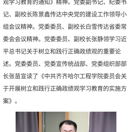
观学习教育的通知》精神。党委副书记、纪委书
记、副校长陈景鑫传达中央党的建设工作领导小
组会议精神。党委委员、副校长白雪传达省委常
委会会议精神。党委委员、副校长张静领学
习近
平总书记
关
于树立和践行正确政绩观的重要论
述。党委委员、党委宣传统战部、党委组织部部
长张苗宣读了《中共齐齐哈尔工程学院委员会关
于开展树立和践行正确政绩观学习教育的实施方
案》。