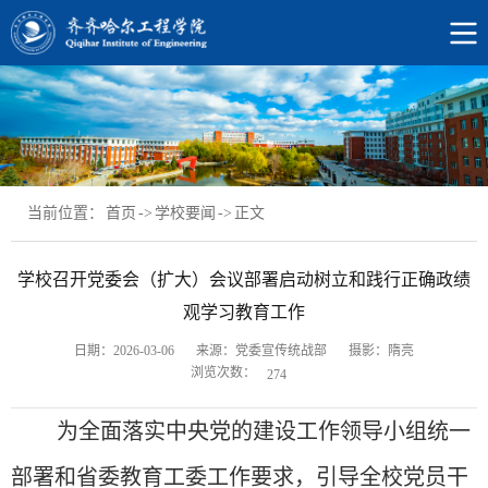
当前位置：
首页
->
学校要闻
->
正文
学校召开党委会（扩大）会议部署启动树立和践行正确政绩
观学习教育工作
日期：2026-03-06
来源：党委宣传统战部
摄影：隋亮
浏览次数：
274
为全面落实中央党的建设工作领导小组统一
部署和省委教育工委工作要求，引导全校党员干