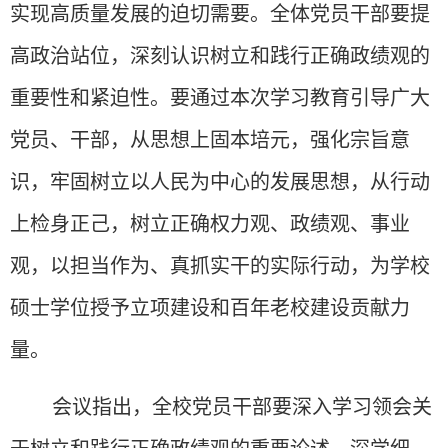
实现高质量发展的迫切需要。全体党员干部要提
高政治站位，深刻认识树立和践行正确政绩观的
重要性和紧迫性。要通过本次学习教育引导广大
党员、干部，从思想上固本培元，强化宗旨意
识，牢固树立以人民为中心的发展思想，从行动
上检身正己，树立正确权力观、政绩观、事业
观，以担当作为、真抓实干的实际行动，为学校
硕士学位授予立项建设和百年老校建设贡献力
量。
会议指出，全校党员干部要深入学习领会关