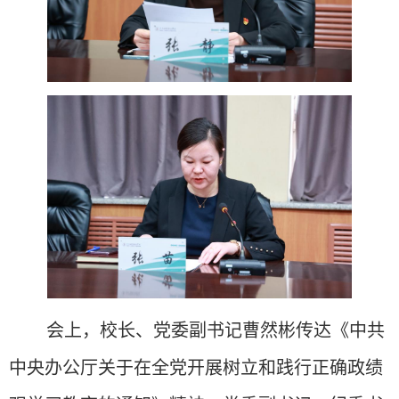
会上，校长、党委副书记曹然彬传达《中共
中央办公厅关于在全党开展树立和践行正确政绩