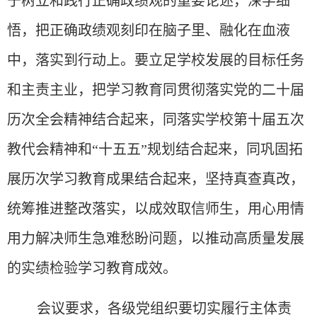
于树立和践行正确政绩观的重要论述，深学细
悟，把正确政绩观刻印在脑子里、融化在血液
中，落实到行动上。要立足学校发展的目标任务
和主责主业，把学习教育同贯彻落实党的二十届
历次全会精神结合起来，同落实学校第十届五次
教代会精神和
“十五五”规划结合起来，同巩固拓
展历次学习教育成果结合起来，坚持真查真改，
统筹推进整改落实，以成效取信师生，用心用情
用力解决师生急难愁盼问题，以推动高质量发展
的实绩检验学习教育成效。
会议要求，各级党组织要切实履行主体责