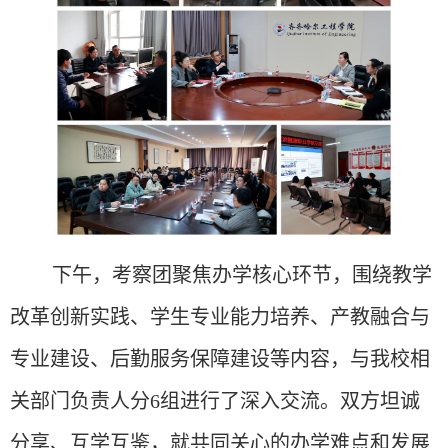
下午，考察团聚焦办学核心环节，围绕教学
改革创新实践、学生专业能力培养、产教融合与
专业建设、后勤服务保障建设等内容，与我校相
关部门负责人分
6组进行了深入交流。双方坦诚
分享、互学互鉴，就共同关心的办学难点和发展