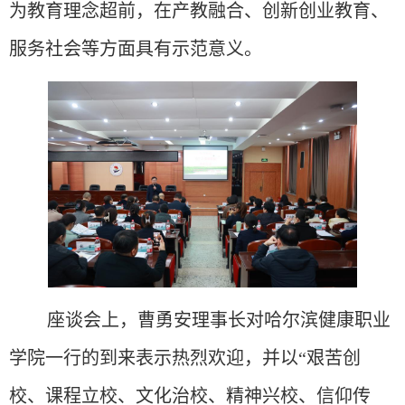
为教育理念超前，在产教融合、创新创业教育、
服务社会等方面具有示范意义。
座谈会上，曹勇安理事长对哈尔滨健康职业
学院一行的到来表示热烈欢迎，并以
“艰苦创
校、课程立校、文化治校、精神兴校、信仰传