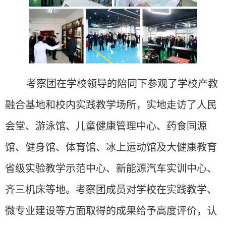
考察团在学校领导的陪同下参观了学校产教
融合基地和校内实践教学场所，实地走访了人民
会堂、游泳馆、儿童健康管理中心、药食同源
馆、健身馆、体育馆、冰上运动馆及大健康教育
省级实验教学示范中心、新能源汽车实训中心、
齐三机床等地。考察团成员对学校在实践教学、
微专业建设等方面取得的成果给予高度评价，认