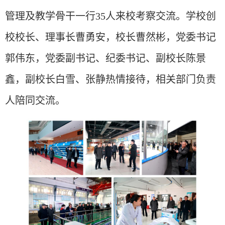
管理及教学骨干一行35人来校考察交流。学校创
校校长、理事长曹勇安，校长曹然彬，党委书记
郭伟东，党委副书记、纪委书记、副校长陈景
鑫，副校长白雪、张静热情接待，相关部门负责
人陪同交流。