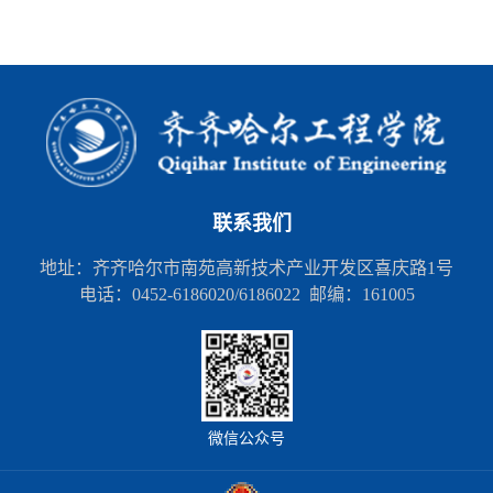
联系我们
地址：齐齐哈尔市南苑高新技术产业开发区喜庆路1号
电话：0452-6186020/6186022 邮编：161005
微信公众号