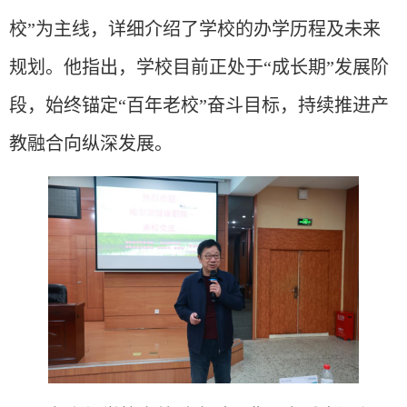
校”为主线，详细介绍了学校的办学历程及未来
规划。他指出，学校目前正处于“成长期”发展阶
段，始终锚定“百年老校”奋斗目标，持续推进产
教融合向纵深发展。