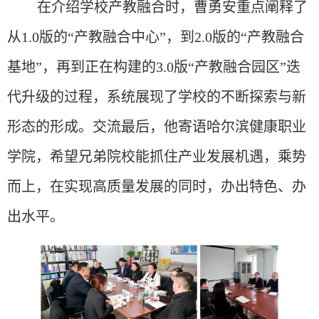
在介绍学校产教融合时，曹勇安重点阐释了
从1.0版的“产教融合中心”，到2.0版的“产教融合
基地”，再到正在构建的3.0版“产教融合园区”迭
代升级的过程，系统展现了学校的不断探索与新
形态的形成。交流最后，他寄语哈尔滨健康职业
学院，希望兄弟院校能抓住产业发展机遇，乘势
而上，在实现高质量发展的同时，办出特色、办
出水平。