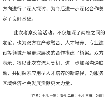
方向进行了深入探讨，为今后进一步深化合作奠
定了良好基础。
此次考察交流活动，不仅加深了两校之间的
友谊，也为双方在产教融合、人才培养、专业建
设等领域开展更深层次的合作搭建了桥梁。双方
表示，将以此次交流为契机，进一步加强沟通联
动，共同探索应用型人才培养的新路径，为服务
区域经济社会发展贡献更大力量。
【作者：王凡 一审：隋亮 二审：王凡 三审：张苗】