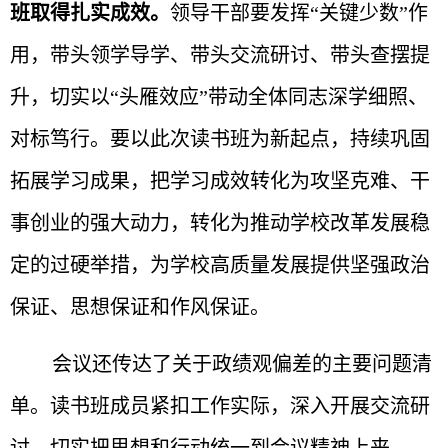
班取得扎实成效
。
领导干部要发挥“关键少数”作
用，带头领学导学、带头交流研讨、带头查摆提
升，切实以“头雁效应”带动全体同志深学细照、
对标笃行。要以此次读书班为新起点，持续巩固
拓展学习成果，把学习成效转化为攻坚克难、干
事创业的强大动力，转化为推动学校改革发展稳
定的过硬举措，为学校高质量发展提供坚强政治
保证、思想保证和作风保证。
会议还传达了关于政绩观偏差的主要问题清
单。读书班成员紧扣工作实际，深入开展交流研