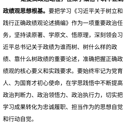
政绩观思想根基
。
要把学习《
习近平
关于树立和
践行正确政绩观论述摘编》作为一项重要政治任
务，坚持读原著、学原文、悟原理，深刻领会
习
近平总书记
关于政绩为谁而树、树什么样的政
绩、靠什么树政绩的重要论述，准确把握正确政
绩观的核心要义和实践要求。要始终牢记为党育
人、为国育才初心使命，在学思践悟中不断提高
政治判断力、政治领悟力、政治执行力，切实把
学习成果转化为忠诚履职、担当作为的思想自觉
和行动自觉。