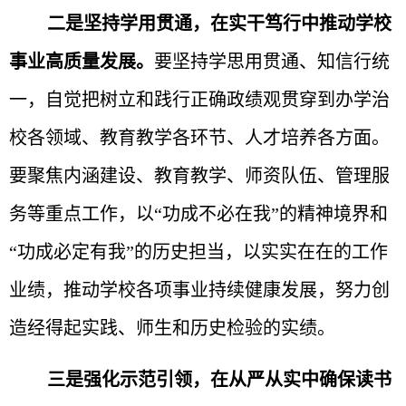
二是
坚持学用贯通，在实干笃行中推动学校
事业高质量发展
。
要坚持学思用贯通、知信行统
一，自觉把树立和践行正确政绩观贯穿到办学治
校各领域、教育教学各环节、人才培养各方面。
要聚焦内涵建设、教育教学、师资队伍、管理服
务等重点工作，以“功成不必在我”的精神境界和
“功成必定有我”的历史担当，以实实在在的工作
业绩，推动学校各项事业持续健康发展，努力创
造经得起实践、师生和历史检验的实绩。
三是
强化示范引领，在从严从实中确保读书