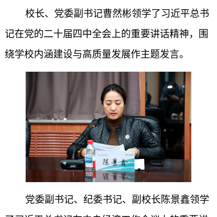
校长、党委副书记曹然彬领学了
习近平总书
记
在党的二十届四中全会上的重要讲话精神，围
绕学校内涵建设与高质量发展作主题发言。
党委副书记、纪委书记、副校长陈景鑫领学