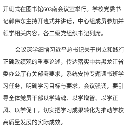
开班式在图书馆603南会议室举行。学校党委书
记郭伟东主持开班式并讲话，中心组成员参加并
领学相关内容，各二级党组织书记列席。
会议深学细悟习近平总书记关于树立和践行
正确政绩观的重要论述，传达落实中共黑龙江省
委办公厅有关部署要求，系统安排专题读书班学
习任务，明确学习目标与要求。会议强调，要引
导全体党员干部以学铸魂、以学增智、以学正
风、以学促干，切实把学习成果转化为推动学校
高质量发展的实际成效。