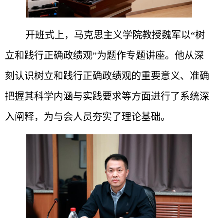
开班式上，马克思主义学院教授魏军以“树
立和践行正确政绩观”为题作专题讲座。他从深
刻认识树立和践行正确政绩观的重要意义、准确
把握其科学内涵与实践要求等方面进行了系统深
入阐释，为与会人员夯实了理论基础。