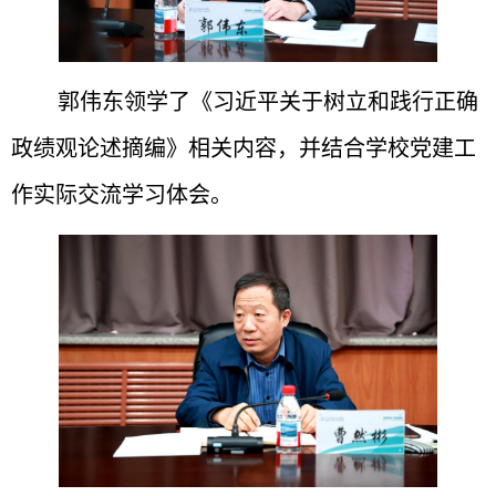
郭伟东领学了《
习近平关
于树立和践行正确
政绩观论述摘编》相关内容，并结合学校党建工
作实际交流学习体会。