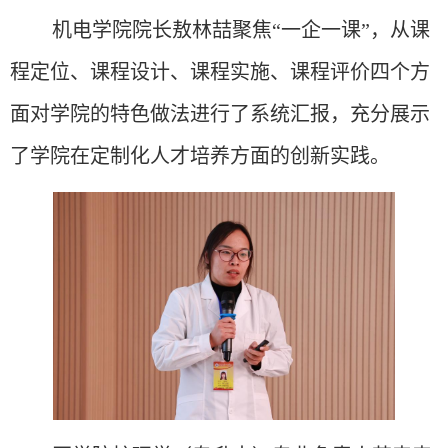
机电学院院长敖林喆聚焦
“一企一课”，从课
程定位、课程设计、课程实施、课程评价四个方
面对学院的特色做法进行了系统汇报，充分展示
了学院在定制化人才培养方面的创新实践。