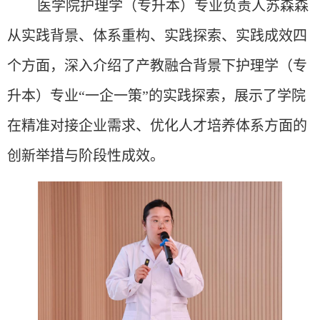
医学院护理学（专升本）专业负责人苏森森
从实践背景、体系重构、实践探索、实践成效四
个方面，深入介绍了产教融合背景下护理学（专
升本）专业
“一企一策”的实践探索，展示了学院
在精准对接企业需求、优化人才培养体系方面的
创新举措与阶段性成效。