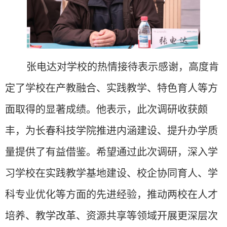
张电达对学校的热情接待表示感谢，高度肯
定了学校在产教融合、实践教学、特色育人等方
面取得的显著成绩。他表示，此次调研收获颇
丰，为长春科技学院推进内涵建设、提升办学质
量提供了有益借鉴。希望通过此次调研，深入学
习学校在实践教学基地建设、校企协同育人、学
科专业优化等方面的先进经验，推动两校在人才
培养、教学改革、资源共享等领域开展更深层次