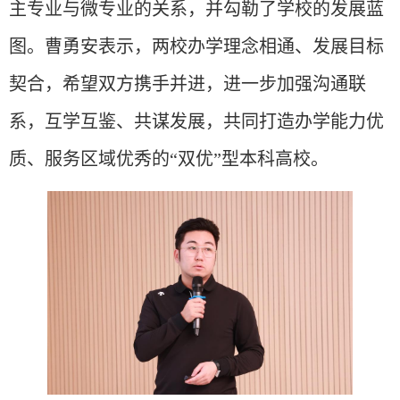
主专业与微专业的关系，并勾勒了学校的发展蓝
图。曹勇安表示，两校办学理念相通、发展目标
契合，希望双方携手并进，进一步加强沟通联
系，互学互鉴、共谋发展，共同打造办学能力优
质、服务区域优秀的“双优”型本科高校。