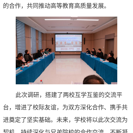
的合作，共同推动高等教育高质量发展。
此次调研，搭建了两校互学互鉴的交流平
台，增进了校际友谊，为双方深化合作、携手共
进奠定了坚实基础。未来，学校将以此次交流为
契机，持续深化与兄弟院校的合作交流，不断凝