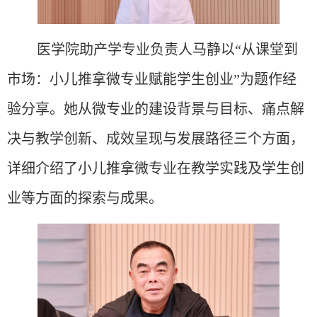
医学院助产学专业负责人马静以
“从课堂到
市场：小儿推拿微专业赋能学生创业”为题作经
验分享。她从微专业的建设背景与目标、痛点解
决与教学创新、成效呈现与发展路径三个方面，
详细介绍了小儿推拿微专业在教学实践及学生创
业等方面的探索与成果。