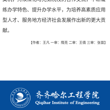
练办学特色、提升办学水平，为培养高素质应用
型人才、服务地方经济社会发展作出新的更大贡
献。
【作者：王凡 一审：隋亮 二审：王倩 三审：张苗】