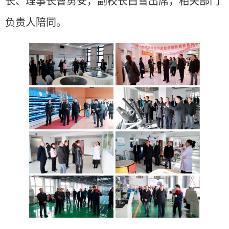
长、理事长曹勇安，副校长白雪出席，相关部门
负责人陪同。