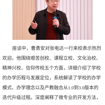
座谈中，曹勇安对张电达一行来校表示热烈
欢迎。他围绕艰苦创校、课程立校、文化治校、
精神兴校、信仰传校五个方面，详细介绍了学校
的办学历程与发展定位，系统解读了学校的办学
模式、办学理念以及产教融合从
1.0到3.0版本的
迭代升级过程。深度阐释了微专业的开发方法，