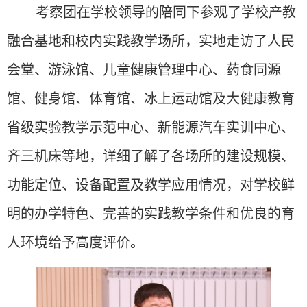
考察团在学校领导的陪同下参观了学校产教
融合基地和校内实践教学场所，实地走访了人民
会堂、游泳馆、儿童健康管理中心、药食同源
馆、健身馆、体育馆、冰上运动馆及大健康教育
省级实验教学示范中心、新能源汽车实训中心、
齐三机床等地，详细了解了各场所的建设规模、
功能定位、设备配置及教学应用情况，对学校鲜
明的办学特色、完善的实践教学条件和优良的育
人环境给予高度评价。