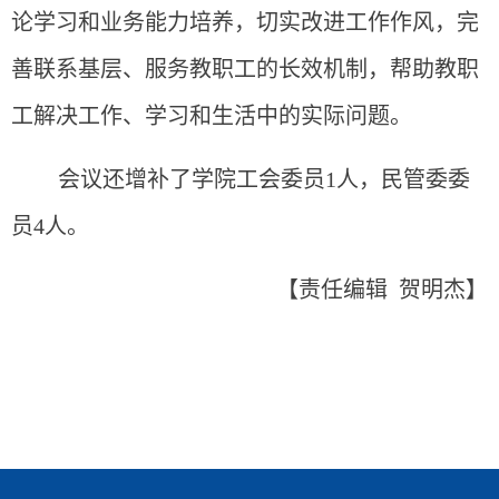
论学习和业务能力培养，切实改进工作作风，完
善联系基层、服务教职工的长效机制，帮助教职
工解决工作、学习和生活中的实际问题。
会议还增补了学院工会委员1人，民管委委
员4人。
【责任编辑 贺明杰】