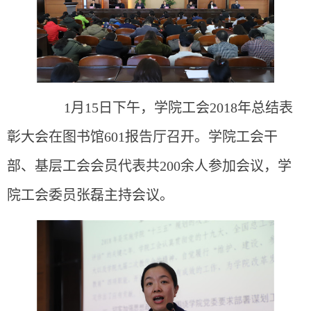
1
月15日下午，学院工会2018年总结表
彰大会在图书馆601报告厅召开。学院工会干
部、基层工会会员代表共200余人参加会议，学
院工会委员张磊主持会议。