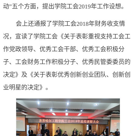
动”五个方面，提出学院工会2019年工作设想。
会上还通报了学院工会2018年财务收支情
况，宣读了学院工会《关于表彰重视支持工会工
作党政领导、优秀工会干部、优秀工会积极分
子、工会财务工作积极分子、优秀民管委委员的
决定》及《关于表彰优秀创新创业团队、创新创
业明星的决定》。