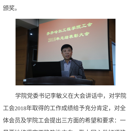
颁奖。
学院党委书记李敏义在大会讲话中，对学院
工会2018年取得的工作成绩给予充分肯定，对全
体会员及学院工会提出三方面的希望和要求：一