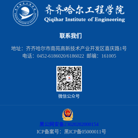
联系我们
地址：齐齐哈尔市南苑高新技术产业开发区喜庆路1号
电话：0452-6186020/6186022 邮编：161005
微信公众号
黑公网安备23020202000154
ICP备案号：黑ICP备05000011号