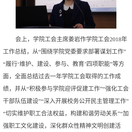
会上，学院工会主席姜岩作学院工会2018年
工作总结，从“围绕学院党委要求部署谋划工作”
“履行‘维护、建设、参与、教育’四项职能”等方
面，全面总结过去一年学院工会取得的工作成
绩，并从“积极参与学院迎评促建工作”“强化工会
干部队伍建设”“深入开展校务公开民主管理工作”
“切实维护职工合法权益，构建和谐劳动关系”“加
强职工文化建设，深化群众性精神文明创建活