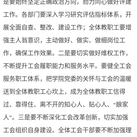
是要始终坚定正确政治方向，勠力同心做好评建
工作。各部门要深入学习研究评估指标体系，开
展全面自查、整改、建设工作；全体教职工要增
强主人翁意识，主动做好、做实、做细岗位工
作，确保工作效果。二是要切实做好维权工作，
不断提升工会履职能力和服务水平。要健全工会
服务职工体系，把学院党委的关怀与工会的温暖
送到全体教职工心坎上，成为全体教职工信得
过、靠得住、离不开的知心人、贴心人、“娘家
人”。三是要不断深化工会改革创新，切实加强
工会组织自身建设。全体工会干部要不断加强理