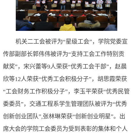
机关二工会被评为“星级工会”，学院党委宣
传部副部长郭伟伟被评为“支持工会工作特别贡
献奖”，宋兴蕾等9人荣获“优秀工会干部”，赵晨
欣等12人荣获“优秀工会积极分子”，胡思霞荣获
“工会财务工作积极分子”，李玉平荣获“优秀民管
委委员”，交通工程系学生管理团队被评为“优秀
创新创业团队”,张林琳荣获“创新创业明星”。出
席大会的学院工会委员为受到表彰的集体和个人