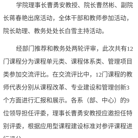
学院理事长曹勇安教授、院长曹然彬、副院
长蒋春艳出席活动，全体干部和教师参加活动，
院长助理、教务处处长白雪主持活动。
经部门推荐和教务处两轮评审，此次共有12
门课程分为课程单元类、课程体系类、管理项目
类参加交流评比。在交流评比中，12门课程的教
师代表分别从课程改革、专业建设和管理创新3
个方面进行汇报和展示。各系（部、中心）的9
位领导担任评委，理事长曹勇安教授应邀担任特
别评委，根据应用型课程建设标准对参评课程进