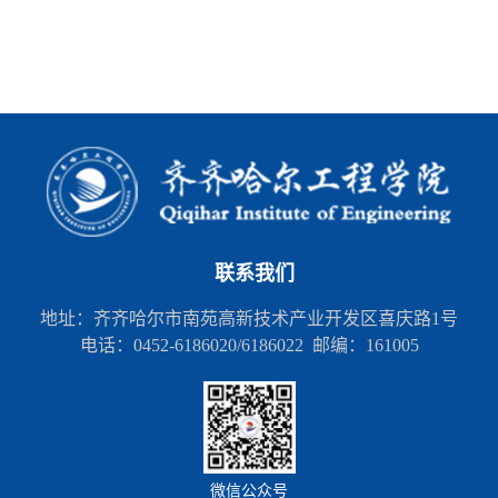
联系我们
地址：齐齐哈尔市南苑高新技术产业开发区喜庆路1号
电话：0452-6186020/6186022 邮编：161005
微信公众号