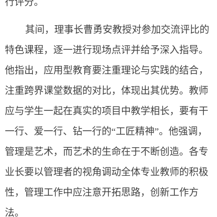
行评分。
其间，理事长曹勇安教授对参加交流评比的
特色课程，逐一进行现场点评并给予深入指导。
他指出，应用型教育要注重理论与实践的结合，
注重跨界课堂数据的对比，体现出其优势。教师
应与学生一起在真实的项目中教学相长，要有干
一行、爱一行、钻一行的“工匠精神”。他强调，
管理是艺术，而艺术的生命在于不断创造。各专
业长要以管理者的视角调动全体专业教师的积极
性，管理工作中应注意开拓思路，创新工作方
法。