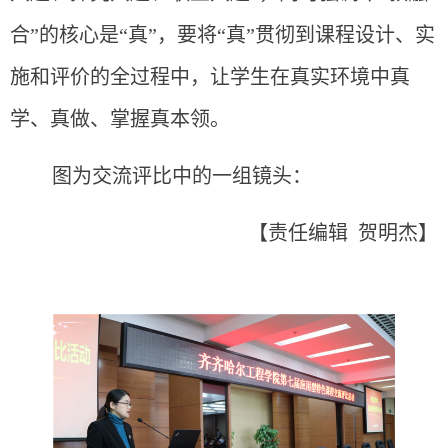
合”的核心是“真”，要将“真”贯彻到课程设计、实
施和评价的全过程中，让学生在真实环境中真
学、真做、掌握真本领。
图为交流评比中的一组镜头：
【责任编辑 贺明杰】