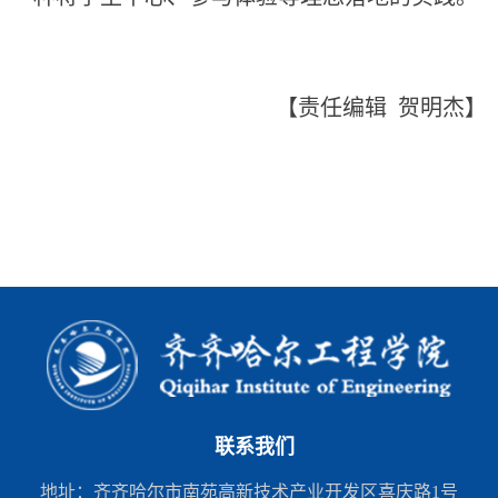
【责任编辑 贺明杰】
联系我们
地址：齐齐哈尔市南苑高新技术产业开发区喜庆路1号