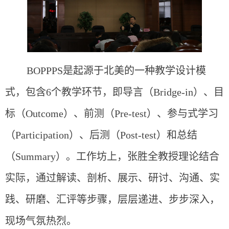
BOPPPS
是起源于北美的一种教学设计模
式，包含6个教学环节，即导言（Bridge-in）、目
标（Outcome）、前测（Pre-test）、参与式学习
（Participation）、后测（Post-test）和总结
（Summary）。工作坊上，张胜全教授理论结合
实际，通过解读、剖析、展示、研讨、沟通、实
践、研磨、汇评等步骤，层层递进、步步深入，
现场气氛热烈。