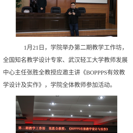
1
月21日，学院举办第二期教学工作坊，
全国知名教学设计专家、武汉轻工大学教师发展
中心主任张胜全教授应邀主讲《
BOPPPS有效教
学设计及实作》
，学院全体教师参加活动。