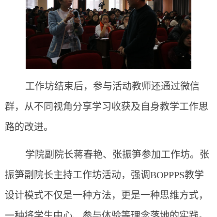
工作坊结束后，参与活动教师还通过微信
群，从不同视角分享学习收获及自身教学工作思
路的改进。
学院副院长蒋春艳、张振笋参加工作坊。张
振笋副院长主持工作坊活动，强调BOPPPS教学
设计模式不仅是一种方法，更是一种思维方式，
一种将学生中心、参与体验等理念落地的实践。