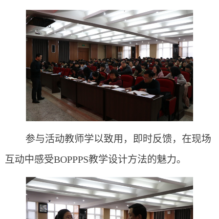
参与活动教师学以致用，即时反馈，在现场
互动中感受BOPPPS教学设计方法的魅力。