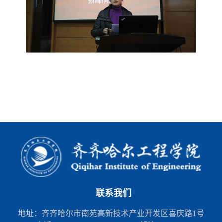
联系我们
地址：齐齐哈尔市南苑高新技术产业开发区喜庆路1号