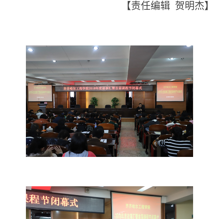
【责任编辑 贺明杰】