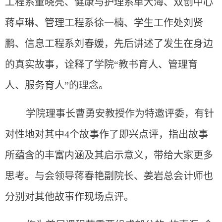
工程系董晓亮、健康与护理系单大海、双创中心
蒋卓琳、管理工程系徐一楠、学生工作处刘贤
鹏、信息工程系刘春媛，先后讲述了发生在身边
的真实故事，诠释了学院“教书育人、管理育
人、服务育人”的理念。
学院理事长曹勇安教授作为特邀评委，有针
对性地对其中4个故事作了即兴点评，指出故事
所蕴含的丰富内涵及其启示意义，带给大家更多
思考。与会领导蒋春艳副院长、姜岩总会计师也
分别对其他故事作现场点评。