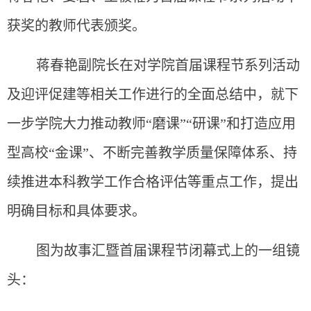
获奖的教师代表颁奖。
蒋春艳副院长在对学院首届课程节系列活动
及迎评促建等
相关工作进行的全面总结中，就下
一步学院
大力推动教师“磨课”“研课”和打造应用
型高校“金课”、不断
完善教学质量保障体系、持
续推进本科教学工作合格评估等重点工作，提出
明确目标和具体要求。
图为故事汇暨首届课程节闭幕式上的一组镜
头：