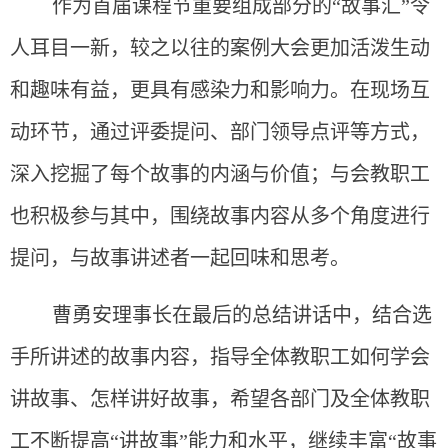
作为首届课程节重要组成部分的“故事汇”令
人耳目一新，较之以往的案例大会更加活泼生动
和趣味有益，更具有感染力和影响力。在现场互
动环节，通过评委提问、部门领导点评等方式，
深入挖掘了每个故事的内涵与价值；与会教职工
也积极参与其中，围绕故事内容从多个角度进行
提问，与故事讲述者一起回味和思考。
曹勇安理事长在最后的总结讲话中，结合选
手所讲述的故事内容，指导全体教职工如何学会
讲故事、怎样讲好故事，希望各部门及全体教职
工不断提高“讲故事”能力和水平，继续丰富“故事