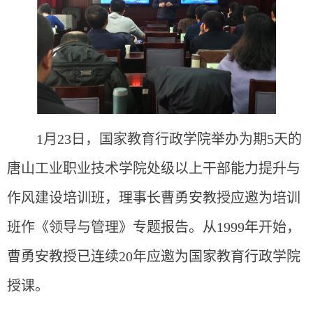
1
月23日，国家教育行政学院举办为期5天的
唐山工业职业技术学院处级以上干部能力提升与
作风建设培训班，理事长曹勇安教授应邀为培训
班作《领导与管理》专题报告。从1999年开始，
曹勇安教授已连续20年应邀为国家教育行政学院
授课。