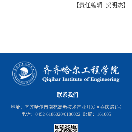
【责任编辑 贺明杰】
联系我们
地址：齐齐哈尔市南苑高新技术产业开发区喜庆路1号
电话：0452-6186020/6186022 邮编：161005