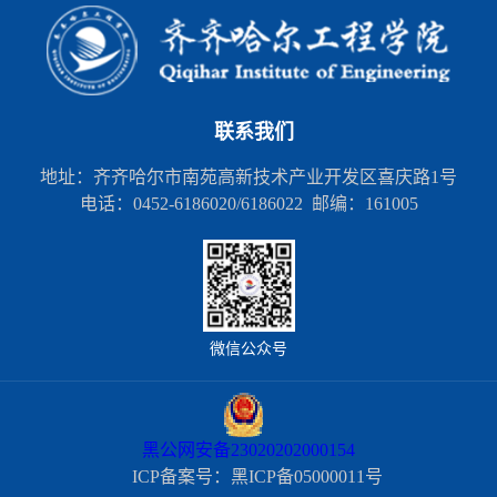
联系我们
地址：齐齐哈尔市南苑高新技术产业开发区喜庆路1号
电话：0452-6186020/6186022 邮编：161005
微信公众号
黑公网安备23020202000154
ICP备案号：黑ICP备05000011号