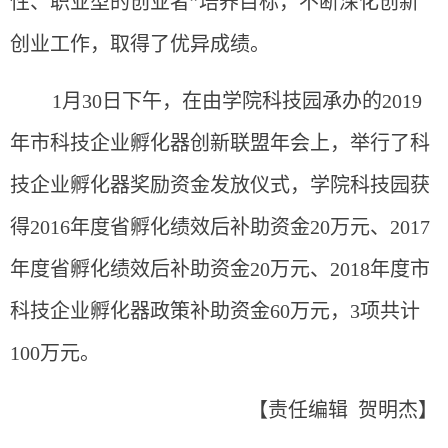
性、职业型的创业者”培养目标，不断深化创新
创业工作，取得了优异成绩。
1月30日下午，在由学院科技园承办的2019
年市科技企业孵化器创新联盟年会上，举行了科
技企业孵化器奖励资金发放仪式，学院科技园获
得2016年度省孵化绩效后补助资金20万元、2017
年度省孵化绩效后补助资金20万元、2018年度市
科技企业孵化器政策补助资金60万元，3项共计
100万元。
【责任编辑 贺明杰】