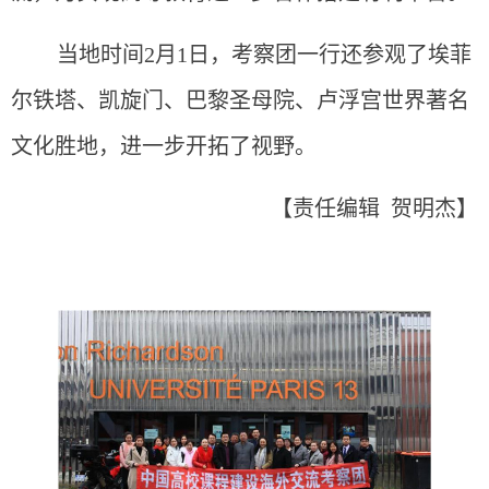
当地时间2月1日，考察团一行还参观了埃菲
尔铁塔、凯旋门、巴黎圣母院、卢浮宫世界著名
文化胜地，进一步开拓了视野。
【责任编辑 贺明杰】