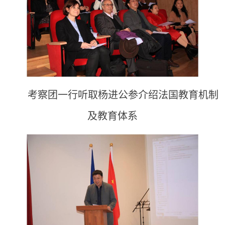
考察团一行听取杨进公参介绍法国教育机制
及教育体系