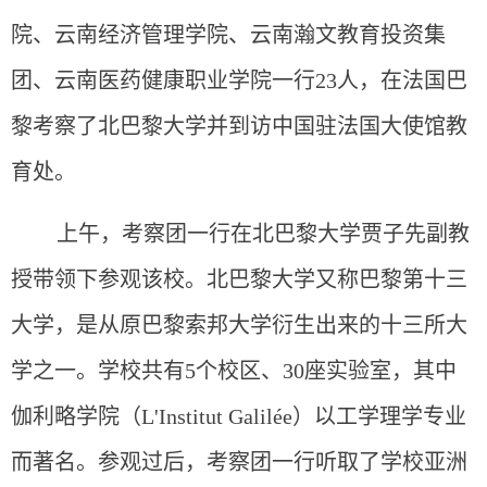
院、云南经济管理学院、云南瀚文教育投资集
团、云南医药健康职业学院一行23人，在法国巴
黎考察了北巴黎大学并到访中国驻法国大使馆教
育处。
上午，考察团一行在北巴黎大学贾子先副教
授带领下参观该校。北巴黎大学又称巴黎第十三
大学，是从原巴黎索邦大学衍生出来的十三所大
学之一。学校共有5个校区、30座实验室，其中
伽利略学院（L'Institut Galilée）以工学理学专业
而著名。参观过后，考察团一行听取了学校亚洲