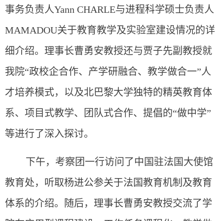
事务负责人Yann CHARLE与进程科学硕士负责人
MAMADOU关于教育教学及实验室建设情况的详
细介绍。理事长曹勇安教授还与贾子先副教授就
我院“政校企合作、产学研融合、教学做合一”人
才培养模式，以及北巴黎大学独特的精英教育体
系、项目式教学、团队式合作、提倡的“做中学”
等进行了深入探讨。
下午，考察团一行访问了中国驻法国大使馆
教育处，听取杨进公参关于法国教育机制及教育
体系的介绍。随后，理事长曹勇安教授交流了学