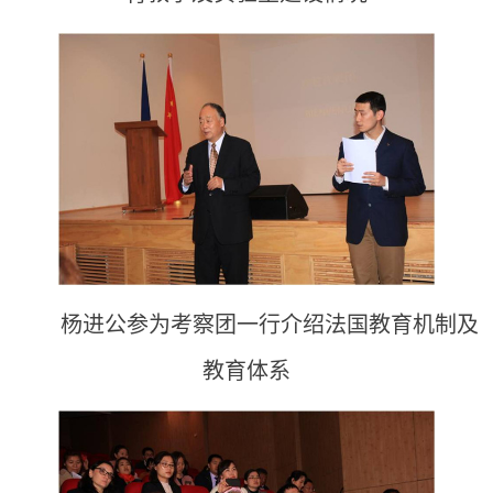
杨进公参为考察团一行介绍法国教育机制及
教育体系