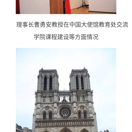
理事长曹勇安
教授在中国大使馆教育处交流
学院课程建设等方面情况