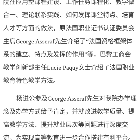
院在应用型课程建设、工作任务课程化、教学做
合一、理论联系实践、如何发挥课堂特点、培育
人才等方面的做法，原法国职业证书认证委员会
主席George Asseraf先生介绍了“法国资格框架体
系的建立、特点及发挥的作用”等，巴黎工商会
教学创新部主任Lucie Paquy女士介绍了法国职业
教育特色教学方法。
杨进公参及George Asseraf先生对我院办学理
念及办学方式给予肯定，并就改进教学质量、提
高教学方法、提升就业层次等问题进行深度交
流，为实现高等教育进一步合作搭建有利平台。