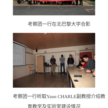
考察团一行在北巴黎大学合影
考察团一行听取Yann CHARLE副教授介绍教
育教学及实验室建设情况