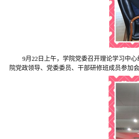
9月22日上午，学院党委召开理论学习中
院党政领导、党委委员、干部研修班成员参加