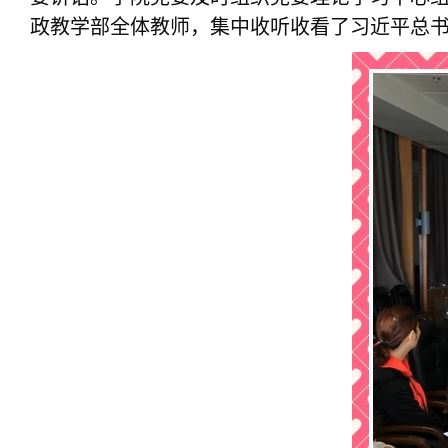
政教学部全体教师，集中收听收看了习近平总