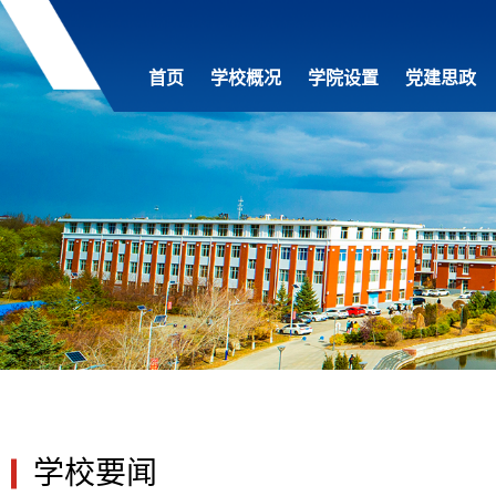
首页
学校概况
学院设置
党建思政
学校要闻