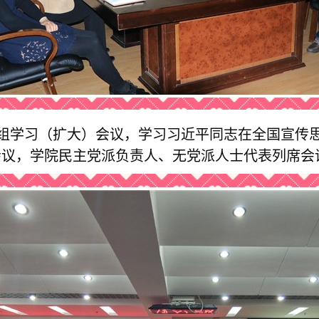
心组学习（扩大）会议，学习习近平同志在全国宣传
会议，学院民主党派负责人、无党派人士代表列席会