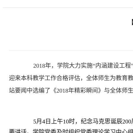
2018年，学院大力实施“内涵建设工程
迎来本科教学工作合格评估，全体师生为教育
站要闻中选编了《2018年精彩瞬间》与全体师
5
月4日上午10时，纪念马克思诞辰2
要讲话。学院党委及时组织党委理论学习中心