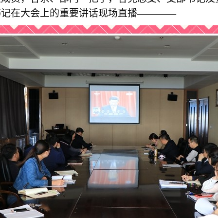
书记在大会上的重要讲话现场直播————