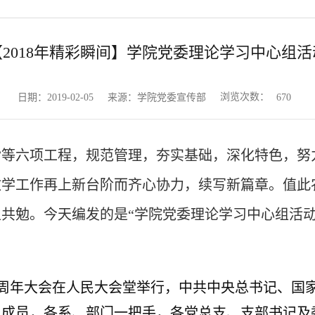
【2018年精彩瞬间】学院党委理论学习中心组活
浏览次数：
日期：2019-02-05
来源：学院党委宣传部
670
”等六项工程，规范管理，夯实基础，深化特色，努力
教学工作再上新台阶而齐心协力，续写新篇章。值此
生共勉。今天编发的是“
学院党委理论学习中心组活动
00周年大会在人民大会堂举行，中共中央总书记、
组成员，各系、部门一把手，各党总支、支部书记及