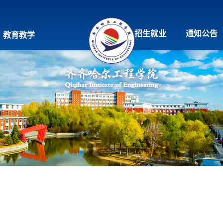
招生就业
通知公告
教育教学