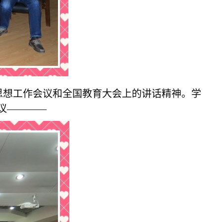
思想工作会议和全国教育大会上的讲话精神。学
议————