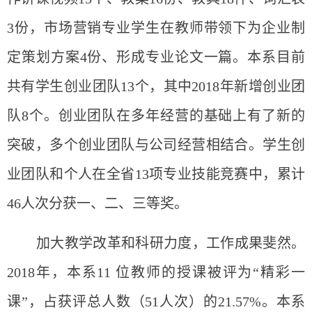
3份，市场营销专业学生在教师带领下为企业制
定策划方案4份、形成专业论文一篇。本系目前
共有学生创业团队13个，其中2018年新增创业团
队8个。创业团队在多年经营的基础上有了新的
突破，多个创业团队与公司经营相结合。学生创
业团队和个人在全省13项专业技能竞赛中，累计
46人次分获一、二、三等奖。
加大教学改革和科研力度，工作成果斐然。
2018年，本系11 位教师的授课被评为“精彩一
课”，占获评总人数（51人次）的21.57%。本系