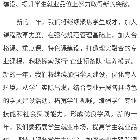
建设、提升学生就业品位上努力取得新的突破。
新的一年，我们将继续聚焦学生成才，加大
课程改革力度。在强化规范管理基础上，加大合
格课、重点课、特色课建设，打造理实融合的专
业课程，积极探索践行“企业预备队”培养模式。
新的一年，我们将继续加强学风建设，优化育人
环境。从学生实际出发，结合专业开展各具特色
的学风建设活动，拓宽学生视野，增强学生专业
技能和社会实践能力，形成优良学风。新的一
年，我们要拓展学生就业市场，提高学生就业品