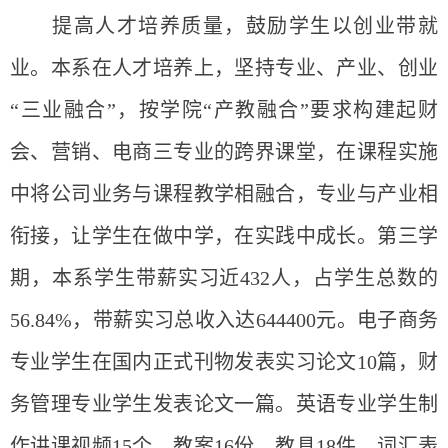
提高人才培养质量，鼓励学生以创业带就
业。本系在人才培养上，坚持专业、产业、创业
“三业融合”，按学院“产教融合”要求构建起财
会、营销、电商三专业的跨界课堂，在课程实施
中将公司业务与课程教学相融合，专业与产业相
衔接，让学生在做中学，在实践中成长。第三学
期，本系学生带薪实习近432人，占学生总数的
56.84%，带薪实习总收入达644400元。电子商务
专业学生在国内正式刊物发表实习论文10篇，财
务管理专业学生发表论文一篇。英语专业学生制
作讲课视频15个、教案16份、教具18件、词汇表