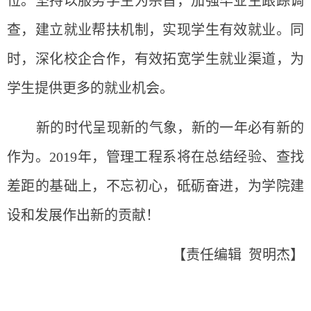
位。坚持以服务学生为宗旨，加强毕业生跟踪调
查，建立就业帮扶机制，实现学生有效就业。同
时，深化校企合作，有效拓宽学生就业渠道，为
学生提供更多的就业机会。
新的时代呈现新的气象，新的一年必有新的
作为。2019年，管理工程系将在总结经验、查找
差距的基础上，不忘初心，砥砺奋进，为学院建
设和发展作出新的贡献！
【责任编辑 贺明杰】