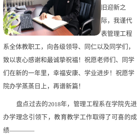
旧迎新之
际，我谨代
表管理工程
系全体教职工，向各级领导、同仁以及同学们，
致以衷心感谢和最诚挚祝福！祝愿老师们、同学
们在新的一年里，幸福安康、学业进步！祝愿学
院办学蒸蒸日上，再谱新篇！
盘点过去的2018年，管理工程系在学院先进
办学理念引领下，教育教学工作取得了可喜的成
绩————