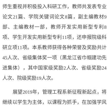
师生重视并积极投入科研工作，教师共发表专业
论文21篇、学院关键词论文8篇，副主编教材9
部、主编教材一部，教师开发实用新型专利8
项、学生开发实用新型专利11项，还申报院级科
研立项11项。本系教师获得各种荣誉及奖励共计
45人次、省级集体奖一项（黑龙江省巾帼建功先
进集体），其中国家级奖励2人次、省级奖励24
人次、院级奖励19人次。
展望2019年，管理工程系新征程新起点，将
继续以学生为主体，以课程为抓手，在加强学风