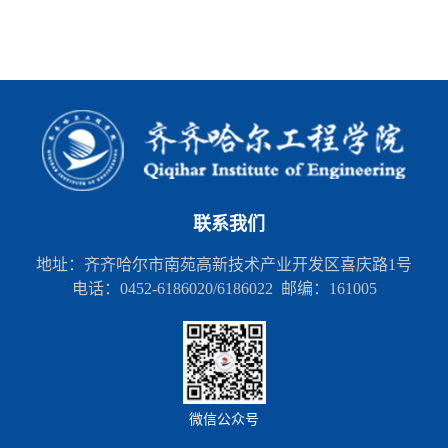
联系我们
地址：齐齐哈尔市南苑高新技术产业开发区喜庆路1号
电话：0452-6186020/6186022 邮编：161005
微信公众号