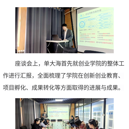
座谈会上，单大海首先就创业学院的整体工
作进行汇报，全面梳理了学院在创新创业教育、
项目孵化、成果转化等方面取得的进展与成果。