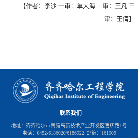
【作者：李沙
一审：单大海
二审
：王凡
三
审：王倩
】
联系我们
地址：齐齐哈尔市南苑高新技术产业开发区喜庆路1号
电话：0452-6186020/6186022 邮编：161005