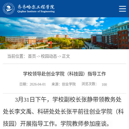
当前位置：
首页
->
校园动态
->
正文
学校领导赴创业学院（科技园）指导工作
浏览次数：
日期：2026-04-01
来源：创业学院
100
3月31日下午，
学校
副校长张静带领教务处
处长李文禹、科研处处长张平前往创业学院（科
技园）开展指导工作。学院教师参加座谈
。