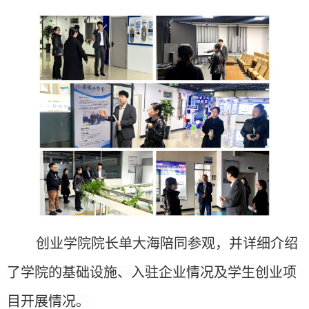
创业学院院长单大海陪同参观，并详细介绍
了
学院
的基础设施、入驻企业情况及学生创业项
目开展情况。