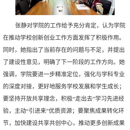
张静对学院的工作给予充分肯定，认为学院
在推动学校创新创业工作方面发挥了积极作用。
同时，她指出了当前存在的问题与不足，并提出
了建设性意见，明确了下一阶段的工作方向。她
强调，
学院
要进一步精准定位，强化与学科专业
的深度对接，
更好地服务
学校发展和学生成长；
要坚持开放共享理念，积极
“走出去”学习先进经
验，主动“引进来”优质资源；要聚焦成果转化环
节，加快建设共享共创中心，推动更多创新成果