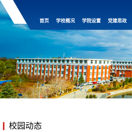
首页
学校概况
学院设置
党建思政
校园动态