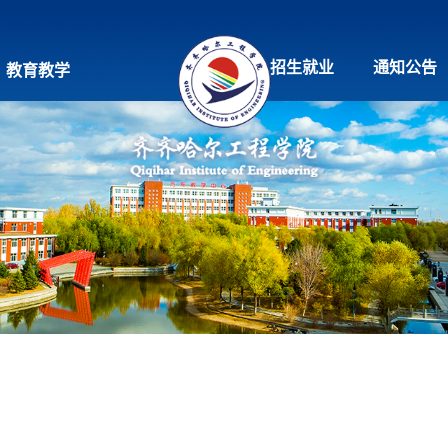
招生就业
通知公告
教育教学