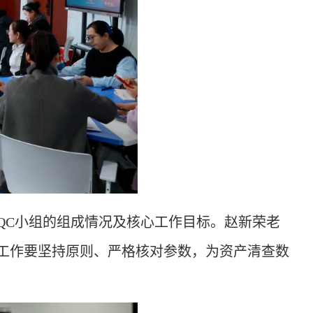
理QC小组的组成情况及核心工作目标。赵新荣老
收工作要坚持原则、严格核对参数，为资产清查数