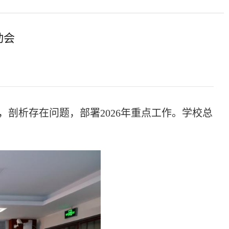
动会
效，剖析存在问题，部署2026年重点工作。学校总