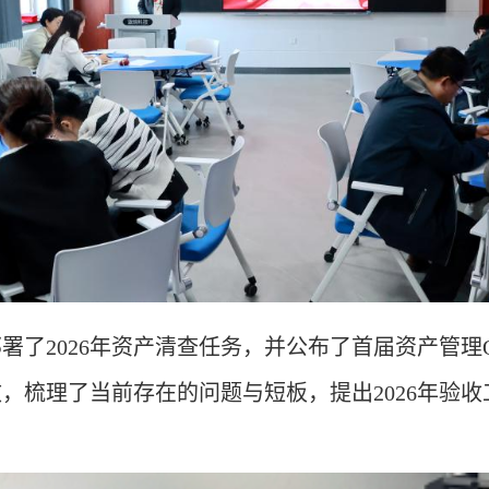
部署了2026年资产清查任务，并公布了首届资产管
，梳理了当前存在的问题与短板，提出2026年验