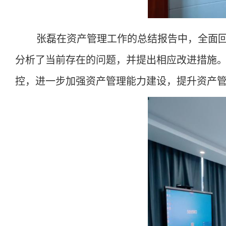
张磊在资产管理工作的总结报告中，全面回
分析了当前存在的问题，并提出相应改进措施。
控，进一步加强资产管理能力建设，提升资产