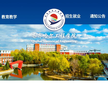
招生就业
通知公告
教育教学