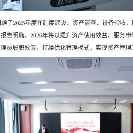
顾了2025年度在制度建设、资产清查、设备验收
报告明确，2026年将以提升资产使用效益、服务
管理员履职效能，持续优化管理模式，实现资产管理