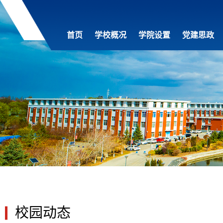
首页
学校概况
学院设置
党建思政
校园动态