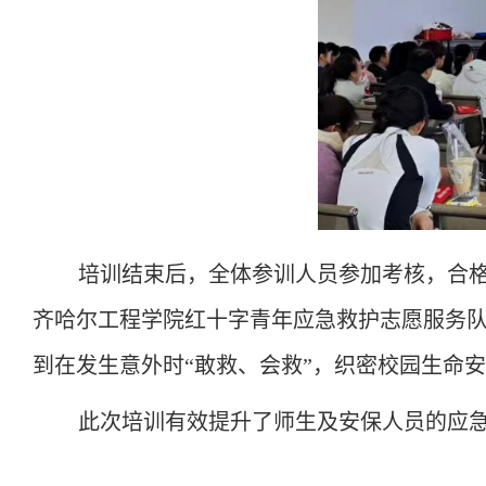
培训结束后，全体参训人员参加考核，合
齐哈尔工程学院红十字青年应急救护志愿服务队
到在发生意外时“敢救、会救”，织密校园生命
此次培训有效提升了师生及安保人员的应