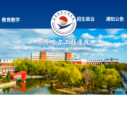
招生就业
通知公告
教育教学