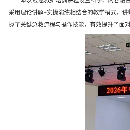
本次应急救护培训课程设置科学、内容贴
采用理论讲解
+实操演练相结合的教学模式，讲
握了关键急救流程与操作技能，有效提升了面