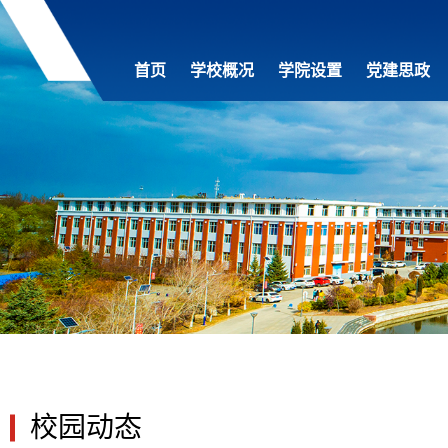
首页
学校概况
学院设置
党建思政
校园动态