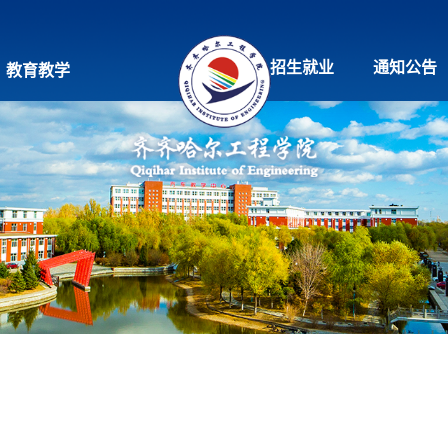
招生就业
通知公告
教育教学