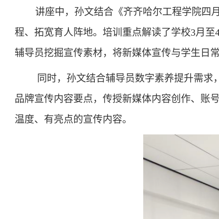
讲座中，孙文结合《齐齐哈尔工程学院四
程、拓宽育人阵地。培训重点解读了学校
3
月至
辅导员挖掘宣传素材，将新媒体宣传与学生日常
同时，孙文结合辅导员数字素养提升需求
品牌宣传内容要点，传授新媒体内容创作、账
温度、有亮点的宣传内容。