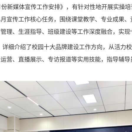
月份新媒体宣传工作安排》
，有
针对
性地
开展实操培
4月宣传工作核心任务，围绕课堂教学、专业成果、
管理、生涯指导、班级建设等工作深度融合，实现“
，详细介绍了校园十大品牌建设工作方向，从活力校
号运营、直播展示、专访报道等实用技能，指导辅导