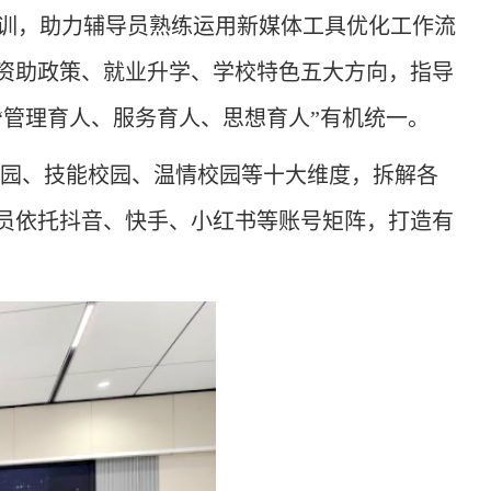
训，助力辅导员熟练运用新媒体工具优化工作流
资助政策、就业升学、学校特色五大方向，指导
管理育人、服务育人、思想育人”有机统一。
园、技能校园、温情校园等十大维度，拆解各
员依托抖音、快手、小红书等账号矩阵，打造有