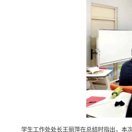
学生工作处处长王丽萍在总结时指出，本