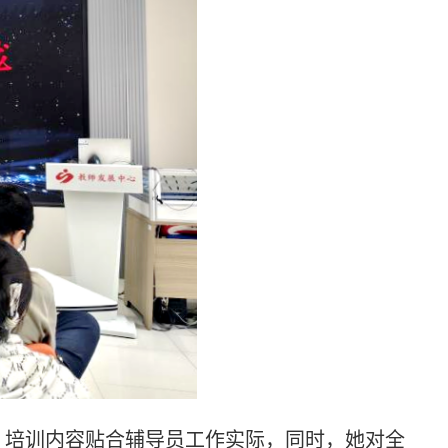
手，培训内容贴合辅导员工作实际，同时，她对全