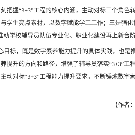
刻把握“3+3”工程的核心内涵，主动对标三个角色
级与学生亮点素材，以数字赋能学工工作；三是强化
，推动学校辅导员队伍专业化、职业化建设再上新台
程核心目标，既是数字素养能力提升的具体实践，也
养提升的方向和路径，增强了辅导员落实“3+3”工
主动对标“3+3”工程能力提升要求，不断锤炼数字
【作者