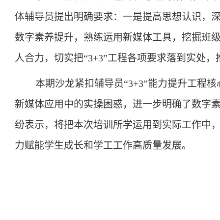
体辅导员提出明确要求：一是提高思想认识，深
数字素养提升，熟练运用新媒体工具，挖掘班
人合力，切实把“3+3”工程各项要求落到实处
本期沙龙紧扣辅导员
“3+3”能力提升工
新媒体应用中的实操困惑，进一步明确了数字素
纷表示，将把本次培训所学运用到实际工作中，
力赋能学生成长和学工工作高质量发展。