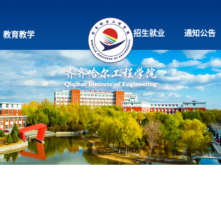
招生就业
通知公告
教育教学