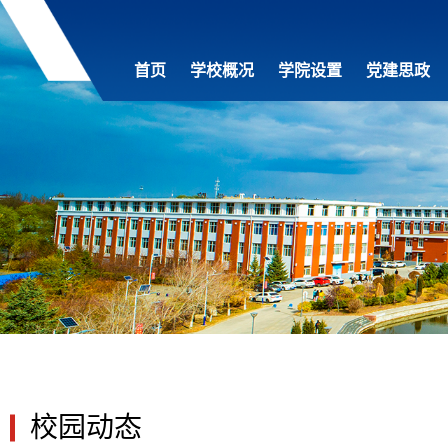
首页
学校概况
学院设置
党建思政
校园动态