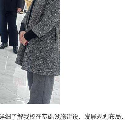
详细了解我校在基础设施建设、发展规划布局、