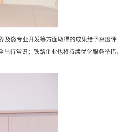
养及微专业开发等方面取得的成果给予高度评
全出行常识；铁路企业也将持续优化服务举措，