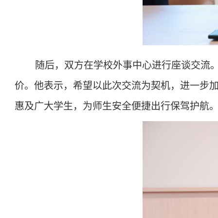
随后，双方在学校外事中心进行座谈交流
价。他表示，希望以此次交流为契机，进一步
惠及广大学生，为师生安全便捷出行保驾护航