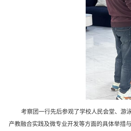
考察团一行先后参观了学校人民会堂、游
产教融合实践及微专业开发等方面的具体举措