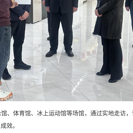
泳馆、体育馆、冰上运动馆等场馆，通过实地走访，
与成效。