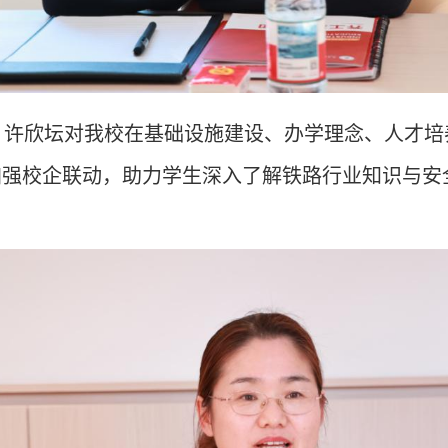
。许欣坛对我校在基础设施建设、办学理念、人才培
加强校企联动，助力学生深入了解铁路行业知识与安
。