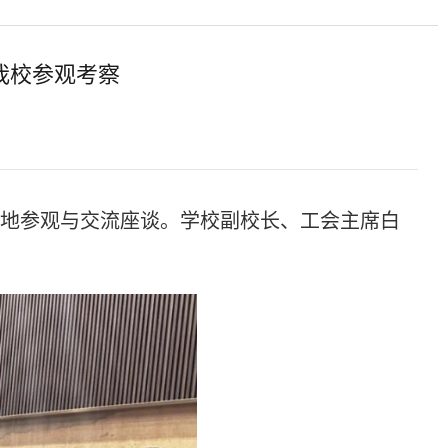
我校参观考察
实地参观与交流座谈。学校副校长、工会主席白