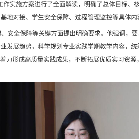
期教学工作实施方案进行了全面解读，明确了总体目标
习基地对接、学生安全保障、过程管理监控等具体内
理、安全保障等关键方面提出明确要求。他强调，要
行业发展趋势，科学规划专业实践学期教学内容，统
，着力形成高质量实践成果，不断拓展优质实习资