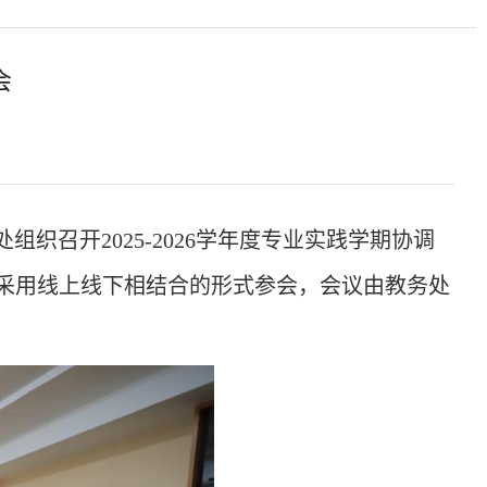
会
组织召开2025-2026学年度专业实践学期协调
采用线上线下相结合的形式参会，会议由教务处