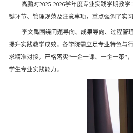
高鹏对
2025-2026学年度专业实践学
键环节、管理规范及注意事项，重点强调了实
李文禹围绕问题导向、成果导向、过程管
提升实践教学成效。各学院需立足专业特色与
求精准对接，严格落实
“一企一课、一企一策”
学生专业实践能力。