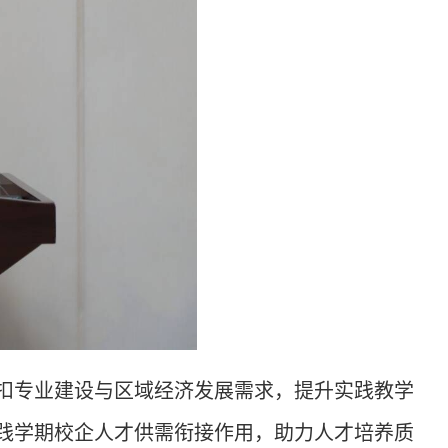
紧扣专业建设与区域经济发展需求，提升实践教学
践学期校企人才供需衔接作用，助力人才培养质