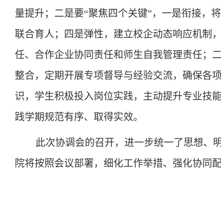
量提升
；二是
要
“聚焦四个关键”，一是衔接，
联合育人；四是弹性，建立校企动态响应机制，
任、合作企业协同责任和师生自我管理责任
；
整合，定期开展专项督导与经验交流，确保各
识，学生积极投入岗位实践，主动提升专业技
践学期规范有序、取得实效。
此次协调会的召开，进一步统一了思想、
院将按照会议部署，细化工作举措、强化协同