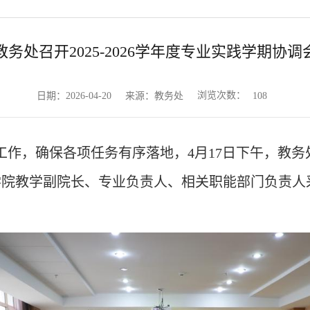
教务处召开2025-2026学年度专业实践学期协调
浏览次数：
日期：2026-04-20
来源：教务处
108
学期工作，确保各项任务有序落地，4月17日下午，教务处
学院教学副院长、专业负责人、相关职能部门负责人