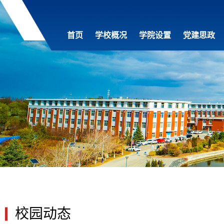
首页
学校概况
学院设置
党建思政
校园动态