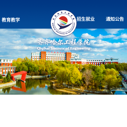
招生就业
通知公告
教育教学