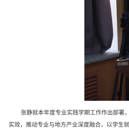
张静就本年度专业实践学期工作作出部署
实效，推动专业与地方产业深度融合，以学生