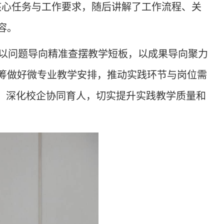
、核心任务与工作要求，随后讲解了工作流程、关
容。
以问题导向精准查摆教学短板，以成果导向聚力
筹做好微专业教学安排，推动实践环节与岗位需
源，深化校企协同育人，切实提升实践教学质量和