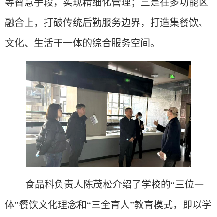
等智慧手段，实现精细化管理；三是在多功能区
融合上，打破传统后勤服务边界，打造集餐饮、
文化、生活于一体的综合服务空间
。
食品科负责人陈茂松介绍了学校的
“三位一
体”
餐饮文化理念
和
“三全育人”教育模式，即以学