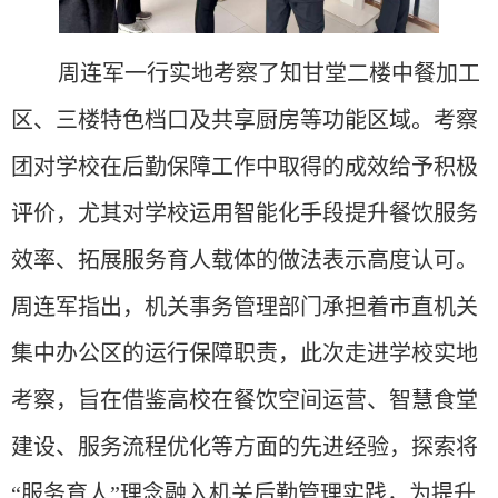
周连军一行实地考察了知甘堂二楼中餐加工
区、三楼特色档口及共享厨房等功能区域。考察
团对学校在后勤保障工作中取得的成效给予积极
评价，尤其对学校运用智能化手段提升餐饮服务
效率、拓展服务育人载体的做法表示高度认可。
周连军指出，机关事务管理部门承担着市直机关
集中办公区的运行保障职责，此次走进学校实地
考察，旨在借鉴高校在餐饮空间运营、智慧食堂
建设、服务流程优化等方面的先进经验，探索将
“服务育人”理念融入机关后勤管理实践，为提升