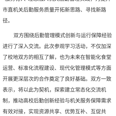
市直机关后勤服务质量开拓新思路、寻找新路
径。
双方围绕后勤管理模式创新与运行保障经验
进行了深入交流。此次参观学习活动，不仅加深
了校地双方的相互了解，也为未来在智能化食堂
运营、标准化流程建设、现代化管理模式等方面
开展更深层次的合作奠定了良好基础。双方一致
表示，将以此为契机，探索建立常态化交流机
制，推动高校后勤创新经验与机关服务保障需求
有效对接，实现资源共享、优势互补、互促共