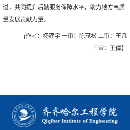
进，共同提升后勤服务保障水平，助力地方高质
量发展贡献力量。
作者：杨建宇
一审：陈茂松 二审：王凡
【
三审：王倩】