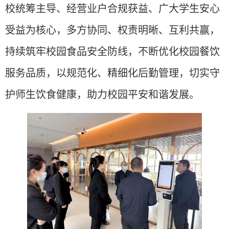
校统筹主导、经营业户合规获益、广大学生安心
受益为核心，多方协同、权责明晰、互利共赢，
持续筑牢校园食品安全防线，不断优化校园餐饮
服务品质，以规范化、精细化后勤管理，切实守
护师生饮食健康，助力校园平安和谐发展。