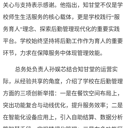
关心与支持表示感谢。他指出，知甘堂不仅是学
校师生生活服务的核心载体，更是学校践行
“服
务育人”理念、探索后勤管理现代化的重要实践
平台。学校始终坚持将后勤工作作为育人的重要
环节，力求在保障服务中体现管理效能。
总务处负责人孙娱芯结合知甘堂的运营实
际，从经验共享的角度，介绍了学校在后勤管理
方面的三项创新举措：
一是在餐饮空间布局上，
突出功能复合与动线优化，提升服务效率；二是
在智能化设备应用上，引入自助结算、数据分析