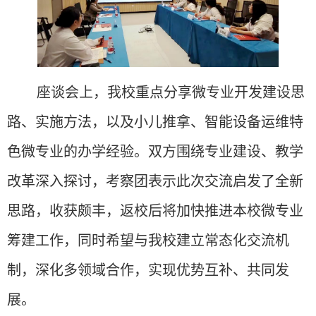
座谈会上
，我校重点分享微专业开发建设思
路、实施方法，以及小儿推拿、智能设备运维特
色微专业的办学经验。双方围绕专业建设、教学
改革深入探讨，考察团表示此次交流启发了全新
思路，收获颇丰，返校后将加快推进本校微专业
筹建工作，同时希望与我校建立常态化交流机
制，深化多领域合作，实现优势互补、共同发
展。