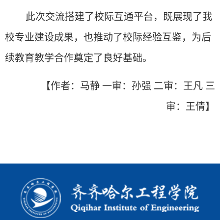
此次交流搭建了校际互通平台，既展现了我
校专业建设成果，也推动了校际经验互鉴，为后
续教育教学合作奠定了良好基础。
【作者：
马静
一
审：孙强 二审：王凡 三
审：王倩】