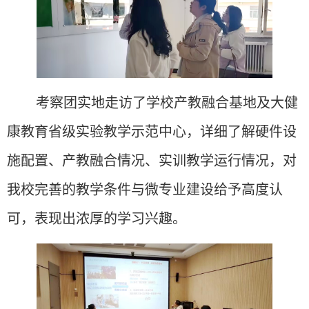
考察团实地
走访了学校产教融合基地及
大健
康教育省级实验教学示范中心，详细了解硬件设
施配置、产教融合情况、实训教学运行情况，对
我校完善的教学条件与微专业建设给予高度认
可，表现出浓厚的学习兴趣。