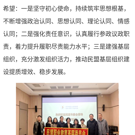
希望：一是坚守初心使命，持续筑牢思想根基，
不断增强政治认同、思想认同、理论认同、情感
认同；二是强化责任意识，认真履行参政议政职
责，着力提升履职尽责能力水平；三是建强基层
组织，充分激发组织活力，推动民盟基层组织建
设提质增效、稳步发展。