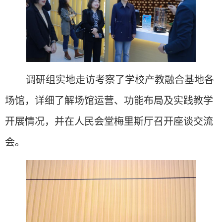
调研组实地走访考察了学校产教融合基地各
场馆，详细了解场馆运营、功能布局及实践教学
开展情况，并在人民会堂梅里斯厅召开座谈交流
会。