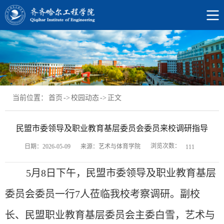
当前位置：
首页
->
校园动态
->
正文
民盟市委领导及职业教育基层委员会委员来校调研指导
浏览次数：
日期：2026-05-09
来源：艺术与体育学院
111
5月8日下午，民盟市委领导及职业教育基层
委员会委员一行7人莅临我校考察调研。副校
长、民盟职业教育基层委员会主委白雪，艺术与