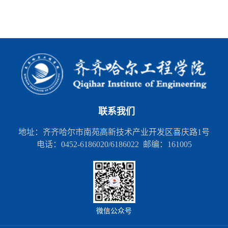
联系我们
地址：齐齐哈尔市南苑高新技术产业开发区喜庆路1号
电话：0452-6186020/6186022 邮编：161005
微信公众号