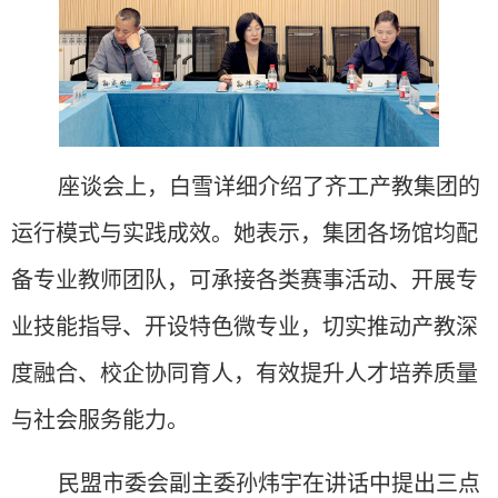
座谈会上，白雪详细介绍了齐工产教集团的
运行模式与实践成效。她表示，集团各场馆均配
备专业教师团队，可承接各类赛事活动、开展专
业技能指导、开设特色微专业，切实推动产教深
度融合、校企协同育人，有效提升人才培养质量
与社会服务能力。
民盟市委会副主委孙炜宇在讲话中提出三点