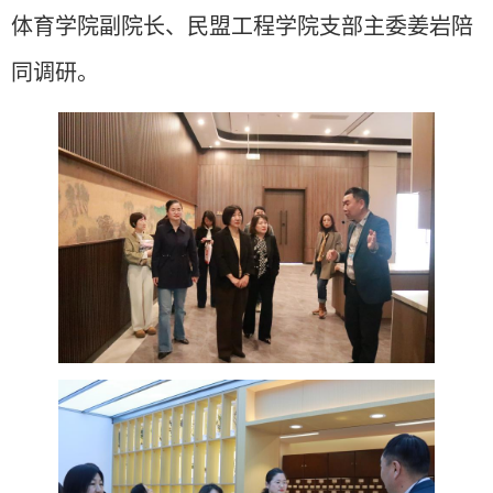
体育学院副院长、民盟工程学院支部主委姜岩陪
同调研。