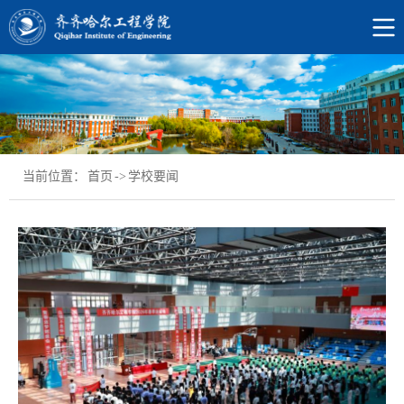
当前位置：
首页
->
学校要闻