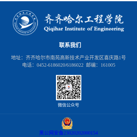
联系我们
地址：齐齐哈尔市南苑高新技术产业开发区喜庆路1号
电话：0452-6186020/6186022 邮编：161005
微信公众号
黑公网安备23020202000154