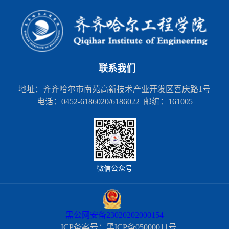
联系我们
地址：齐齐哈尔市南苑高新技术产业开发区喜庆路1号
电话：0452-6186020/6186022 邮编：161005
微信公众号
黑公网安备23020202000154
ICP备案号：黑ICP备05000011号