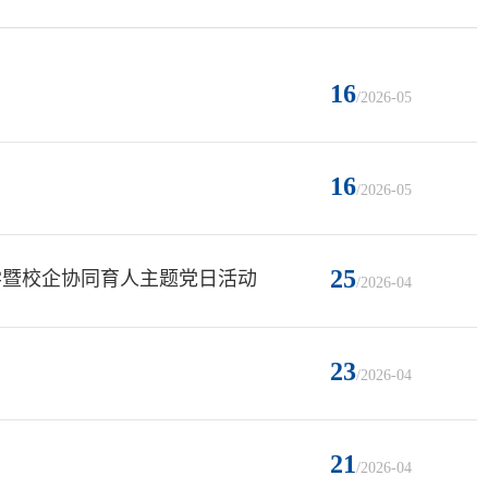
16
/2026-05
16
/2026-05
25
学暨校企协同育人主题党日活动
/2026-04
23
/2026-04
21
/2026-04