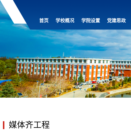
首页
学校概况
学院设置
党建思政
媒体齐工程