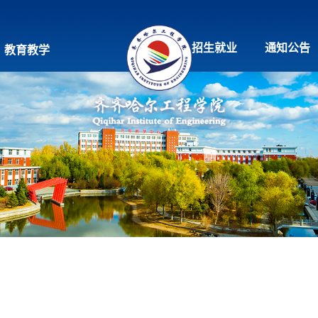
招生就业
通知公告
教育教学