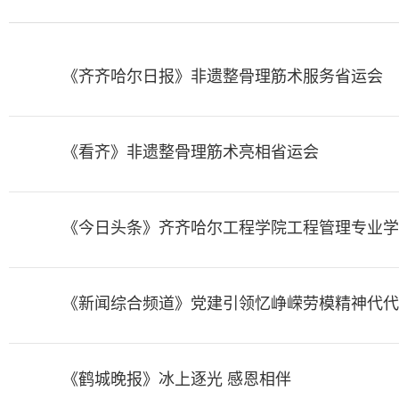
《齐齐哈尔日报》非遗整骨理筋术服务省运会
《看齐》非遗整骨理筋术亮相省运会
《今日头条》齐齐哈尔工程学院工程管理专业学
《新闻综合频道》党建引领忆峥嵘劳模精神代代
《鹤城晚报》冰上逐光 感恩相伴