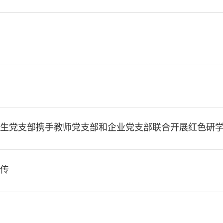
生党支部携手教师党支部和企业党支部联合开展红色研
传