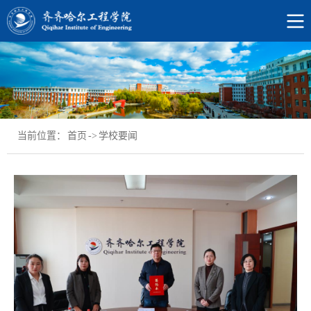
当前位置：
首页
->
学校要闻