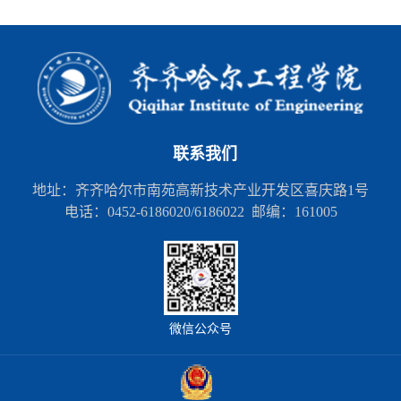
联系我们
地址：齐齐哈尔市南苑高新技术产业开发区喜庆路1号
电话：0452-6186020/6186022 邮编：161005
微信公众号