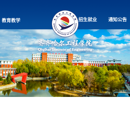
招生就业
通知公告
教育教学