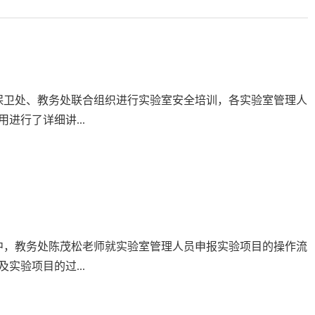
保卫处、教务处联合组织进行实验室安全培训，各实验室管理人
行了详细讲...
中，教务处陈茂松老师就实验室管理人员申报实验项目的操作流
验项目的过...