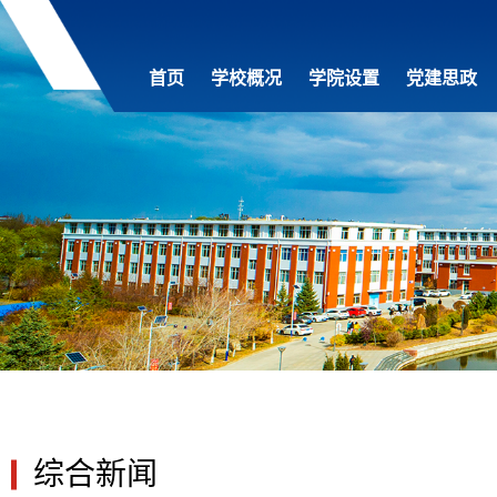
首页
学校概况
学院设置
党建思政
综合新闻