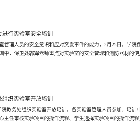
合进行实验室安全培训
室管理人员的安全意识和应对突发事件的能力，2月25日，学院
训中，保卫处郭辉老师重点对实验室的安全管理和消防器材的使用进
处组织实验室开放培训
，学院教务处组织实验室开放培训，各实验室管理人员参加。培训
心主任审核实验项目的操作流程、学生选择实验项目的操作流程及实