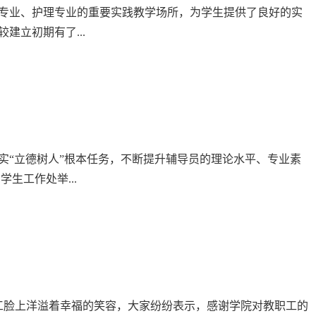
专业、护理专业的重要实践教学场所，为学生提供了良好的实
立初期有了...
实“立德树人”根本任务，不断提升辅导员的理论水平、专业素
生工作处举...
工脸上洋溢着幸福的笑容，大家纷纷表示，感谢学院对教职工的