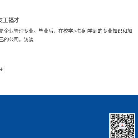
友王福才
的是企业管理专业。毕业后，在校学习期间学到的专业知识和加
公司。访谈...
转