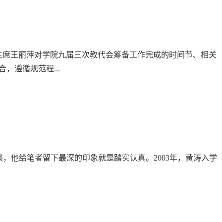
主席王丽萍对学院九届三次教代会筹备工作完成的时间节、相关
遵循规范程...
，他给笔者留下最深的印象就是踏实认真。2003年，黄涛入学