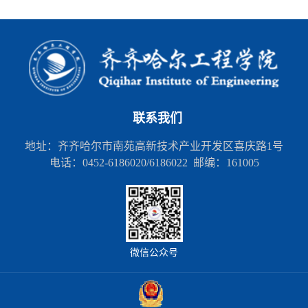
联系我们
地址：齐齐哈尔市南苑高新技术产业开发区喜庆路1号
电话：0452-6186020/6186022 邮编：161005
微信公众号