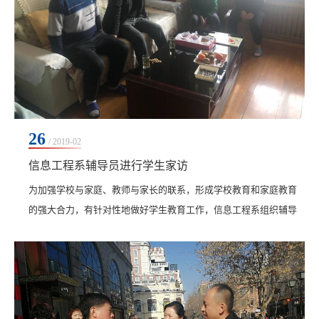
26
/ 2019-02
信息工程系辅导员进行学生家访
为加强学校与家庭、教师与家长的联系，形成学校教育和家庭教育
的强大合力，有针对性地做好学生教育工作，信息工程系组织辅导
员于2月22日开展家访活动。家访中，辅导员老师与学生及其家长推
心置腹地促膝长谈，介绍学生...