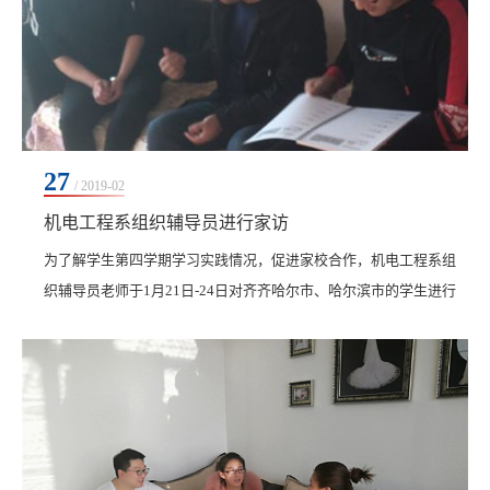
27
/ 2019-02
机电工程系组织辅导员进行家访
为了解学生第四学期学习实践情况，促进家校合作，机电工程系组
织辅导员老师于1月21日-24日对齐齐哈尔市、哈尔滨市的学生进行
家访。在系学生工作负责人孙晓芳的带领下，辅导员老师分别对51
名学生家庭以电话沟通和实地...