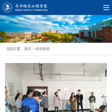
当前位置：
首页
->
综合新闻