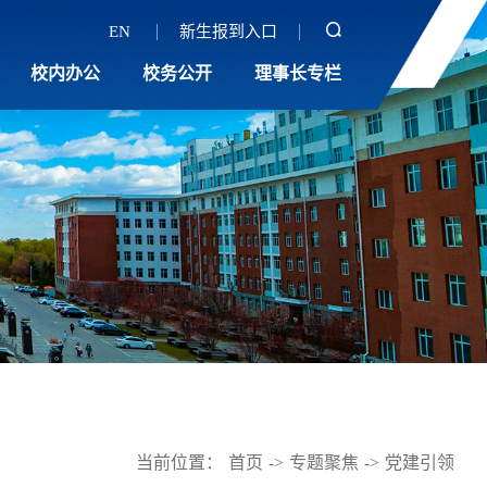
EN
新生报到入口
校内办公
校务公开
理事长专栏
当前位置：
首页
->
专题聚焦
->
党建引领