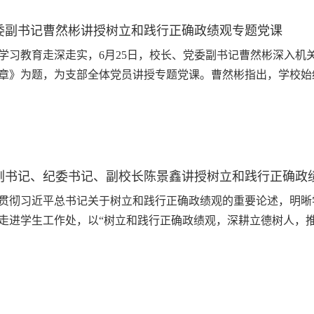
委副书记曹然彬讲授树立和践行正确政绩观专题党课
学习教育走深走实，6月25日，校长、党委副书记曹然彬深入机
章》为题，为支部全体党员讲授专题党课。曹然彬指出，学校始终
这一理念贯穿于人才培养全过程。当前学校正处于本科教育教学
求融入办学治校的全过...
副书记、纪委书记、副校长陈景鑫讲授树立和践行正确政
贯彻习近平总书记关于树立和践行正确政绩观的重要论述，明晰学
走进学生工作处，以“树立和践行正确政绩观，深耕立德树人，
鑫立足学生教育管理一线实际作出工作部署。她强调，要树立“以
路径、锤炼扎实工作作...