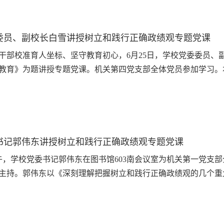
委员、副校长白雪讲授树立和践行正确政绩观专题党课
干部校准育人坐标、坚守教育初心，6月25日，学校党委委员、
教育》为题讲授专题党课。机关第四党支部全体党员参加学习。
践行、总结展望凝聚合力四个板块。白雪以典型案件为反面镜鉴
工作职责，要求全体党员在...
书记郭伟东讲授树立和践行正确政绩观专题党课
下午，学校党委书记郭伟东在图书馆603南会议室为机关第一党
主持。郭伟东以《深刻理解把握树立和践行正确政绩观的几个重
为民从政”的方向盘，常怀为民之心，坚守初心定力；二要坚持务
难题；三要严守纪律规矩，守...