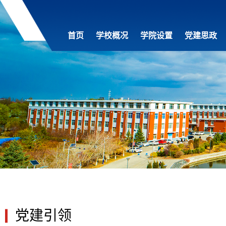
首页
学校概况
学院设置
党建思政
党建引领