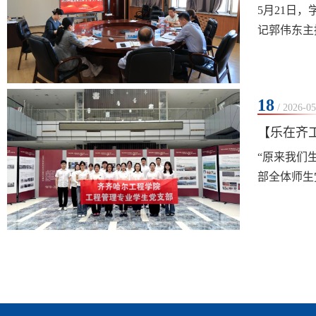
5月21日
记郭伟东主
域，推动理
合分管工作
18
/ 2026-05
【乐在齐
​“原来我
部全体师生
习，更是一
体的历史书