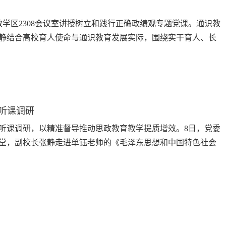
学区2308会议室讲授树立和践行正确政绩观专题党课。通识教
静结合高校育人使命与通识教育发展实际，围绕实干育人、长
建设和教学改革的实际成果上。她强调，要立足通识教育的基
听课调研
堂听课调研，以精准督导推动思政教育教学提质增效。8日，党委
堂，副校长张静走进单钰老师的《毛泽东思想和中国特色社会
全面了解思政课程育人效果。20日，思政课教学指导组组长、