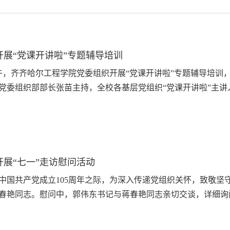
开展“党课开讲啦”专题辅导培训
下午，齐齐哈尔工程学院党委组织开展“党课开讲啦”专题辅导培
党委组织部部长张苗主持，全校各基层党组织“党课开讲啦”主讲
建工作方针，围绕“党课开讲啦”活动的开展目标、核心要义、实
创建、党建与教...
开展“七一”走访慰问活动
中国共产党成立105周年之际，为深入传递党组织关怀，致敬坚
春艳同志。慰问中，郭伟东书记与蒋春艳同志亲切交谈，详细询
发展中的思路与想法，细致了解相关工作困难和需求，并为她送
级劳动模范，退休不褪色、离...