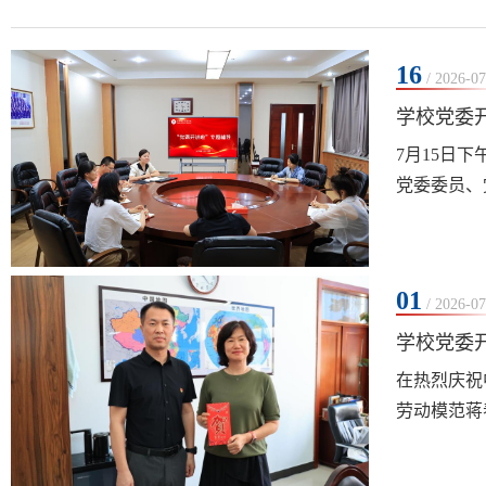
16
/ 2026-07
学校党委
7月15日
党委委员、
落地”的党
学校党建示范
01
/ 2026-07
学校党委
在热烈庆祝
劳动模范蒋
工作、教育
休党员、省