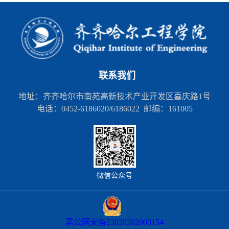
联系我们
地址：齐齐哈尔市南苑高新技术产业开发区喜庆路1号
电话：0452-6186020/6186022 邮编：161005
微信公众号
黑公网安备23020202000154