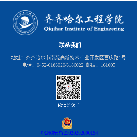
联系我们
地址：齐齐哈尔市南苑高新技术产业开发区喜庆路1号
电话：0452-6186020/6186022 邮编：161005
微信公众号
黑公网安备23020202000154