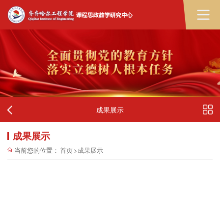
成果展示
成果展示
当前您的位置：
首页
>
成果展示