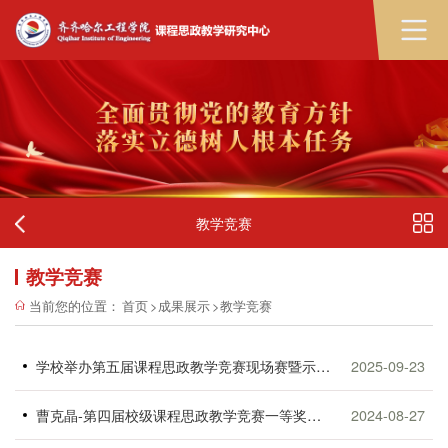
教学竞赛
教学竞赛
当前您的位置：
首页
>
成果展示
>
教学竞赛
学校举办第五届课程思政教学竞赛现场赛暨示范观摩活动
2025-09-23
曹克晶-第四届校级课程思政教学竞赛一等奖《汽车服务企业管理》
2024-08-27