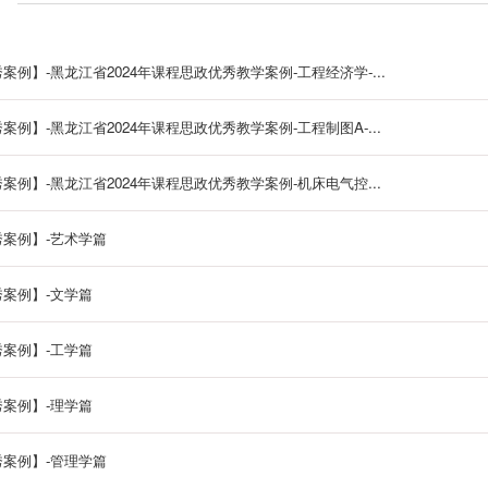
案例】-黑龙江省2024年课程思政优秀教学案例-工程经济学-...
例】-黑龙江省2024年课程思政优秀教学案例-工程制图A-...
案例】-黑龙江省2024年课程思政优秀教学案例-机床电气控...
案例】-艺术学篇
案例】-文学篇
案例】-工学篇
案例】-理学篇
案例】-管理学篇