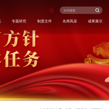
态
专题研究
制度文件
名师风采
成果展示