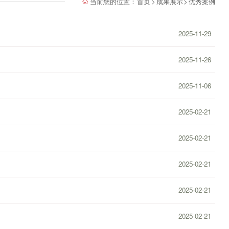
当前您的位置：
首页
>
成果展示
>
优秀案例
2025-11-29
2025-11-26
2025-11-06
2025-02-21
2025-02-21
2025-02-21
2025-02-21
2025-02-21