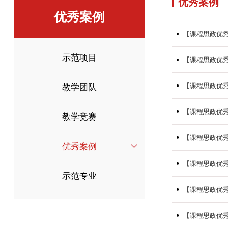
优秀案例
优秀案例
【课程思政优秀
示范项目
【课程思政优秀案
教学团队
【课程思政优秀
【课程思政优秀
教学竞赛
【课程思政优秀
优秀案例
【课程思政优秀
示范专业
【课程思政优秀
【课程思政优秀