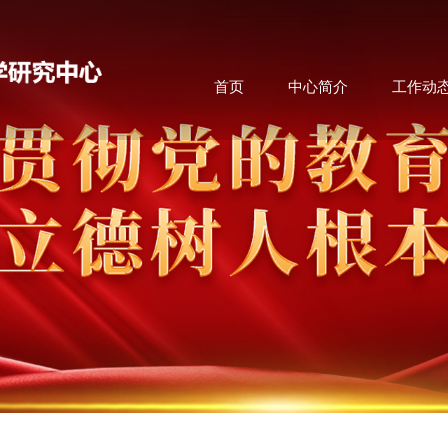
首页
中心简介
工作动