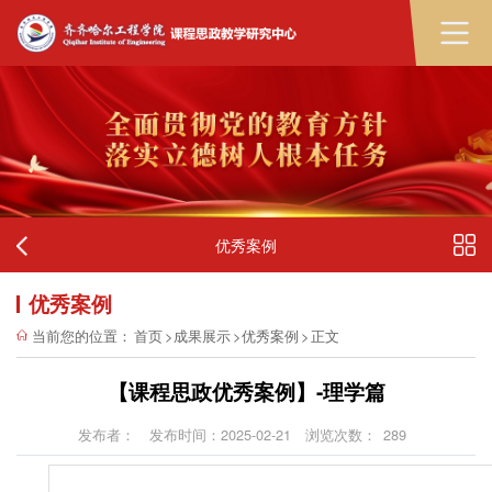
优秀案例
优秀案例
当前您的位置：
首页
>
成果展示
>
优秀案例
>
正文
【课程思政优秀案例】-理学篇
发布者：
发布时间：2025-02-21
浏览次数：
289