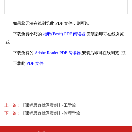
如果您无法在线浏览此 PDF 文件，则可以
下载免费小巧的
福昕(Foxit) PDF 阅读器
,安装后即可在线浏览
或
下载免费的
Adobe Reader PDF 阅读器
,安装后即可在线浏览 或
下载此
PDF 文件
上一篇：
【课程思政优秀案例】-工学篇
下一篇：
【课程思政优秀案例】-管理学篇