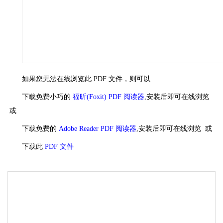
如果您无法在线浏览此 PDF 文件，则可以
下载免费小巧的
福昕(Foxit) PDF 阅读器
,安装后即可在线浏览
或
下载免费的
Adobe Reader PDF 阅读器
,安装后即可在线浏览 或
下载此
PDF 文件