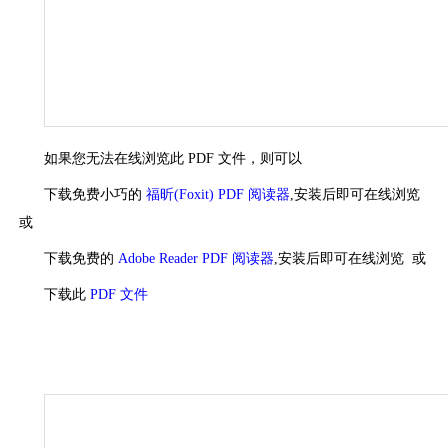
如果您无法在线浏览此 PDF 文件，则可以
下载免费小巧的
福昕(Foxit) PDF 阅读器
,安装后即可在线浏览
或
下载免费的
Adobe Reader PDF 阅读器
,安装后即可在线浏览 或
下载此
PDF 文件