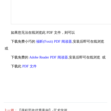
如果您无法在线浏览此 PDF 文件，则可以
下载免费小巧的
福昕(Foxit) PDF 阅读器
,安装后即可在线浏览
或
下载免费的
Adobe Reader PDF 阅读器
,安装后即可在线浏览 或
下载此
PDF 文件
上一篇：
【课程思政优秀案例】-艺术学篇