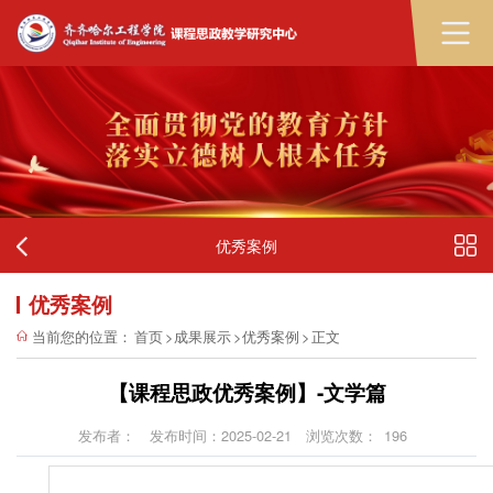
优秀案例
优秀案例
当前您的位置：
首页
>
成果展示
>
优秀案例
>
正文
【课程思政优秀案例】-文学篇
发布者：
发布时间：2025-02-21
浏览次数：
196