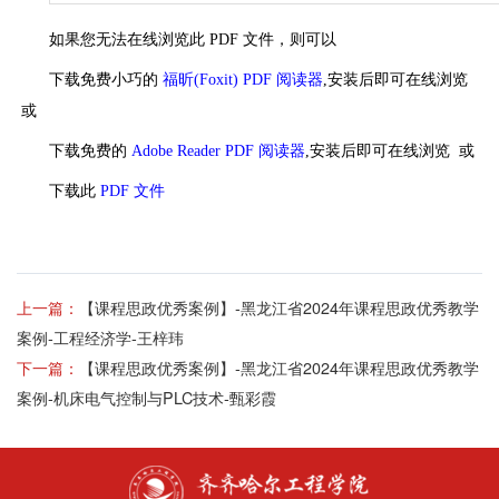
如果您无法在线浏览此 PDF 文件，则可以
下载免费小巧的
福昕(Foxit) PDF 阅读器
,安装后即可在线浏览
或
下载免费的
Adobe Reader PDF 阅读器
,安装后即可在线浏览 或
下载此
PDF 文件
上一篇：
【课程思政优秀案例】-黑龙江省2024年课程思政优秀教学
案例-工程经济学-王梓玮
下一篇：
【课程思政优秀案例】-黑龙江省2024年课程思政优秀教学
案例-机床电气控制与PLC技术-甄彩霞