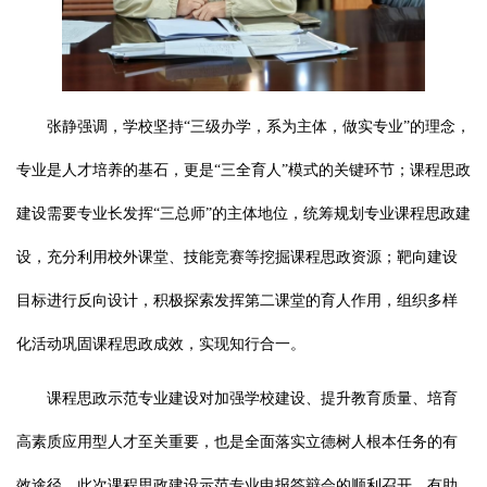
张静强调，学校坚持
“三级办学，系为主体，做实专业”的理念，
专业是人才培养的基石，更是“三全育人”模式的关键环节；课程思政
建设需要专业长发挥“三总师”的主体地位，统筹规划专业课程思政建
设，充分利用校外课堂、技能竞赛等挖掘课程思政资源；靶向建设
目标进行反向设计，积极探索发挥第二课堂的育人作用，组织多样
化活动巩固课程思政成效，实现知行合一。
课程思政示范专业建设对加强学校建设、提升教育质量、培育
高素质应用型人才至关重要，也是全面落实立德树人根本任务的有
效途径。此次课程思政建设示范专业申报答辩会的顺利召开，有助