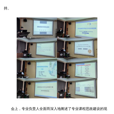
持。
会上，专业负责人全面而深入地阐述了专业课程思政建设的现