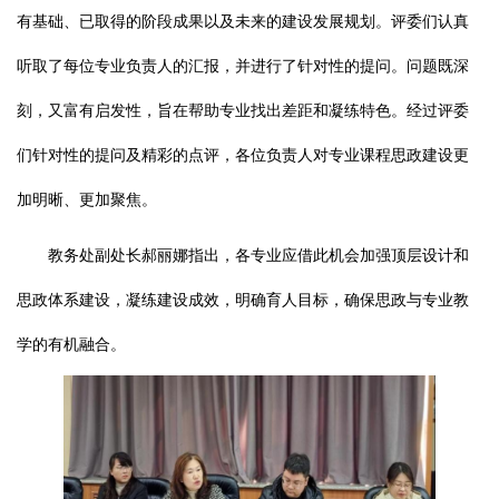
有基础、已取得的阶段成果以及未来的建设发展规划。评委们认真
听取了每位专业负责人的汇报，并进行了针对性的提问。问题既深
刻，又富有启发性，旨在帮助专业找出差距和凝练特色。经过评委
们针对性的提问及精彩的点评，各位负责人对专业课程思政建设更
加明晰、更加聚焦。
教务处副处长郝丽娜指出，各专业应借此机会加强顶层设计和
思政体系建设，凝练建设成效，明确育人目标，确保思政与专业教
学的有机融合。