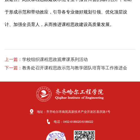
于形成示范和带动效应，引导各专业做好规划引领、优化顶层设
计、加强全员育人，从而推进课程思政建设高质量发展。
上一篇：
学校组织课程思政观摩课系列活动
下一篇：
教务处召开课程思政示范与教学团队培育等工作推进会
地址：齐齐哈尔市南苑高新技术产业开发区喜庆路1号
电话：0452-6186020/6186022