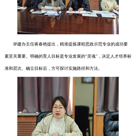
评建办主任蒋春艳提出，精准提炼课程思政示范专业的成功要
素至关重要。明确的育人目标是专业发展的
“灵魂”，决定人才培养标
准和层次。确立目标后，方可探讨实施路径和方法。