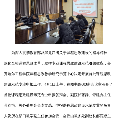
为深入贯彻教育部及黑龙江省关于课程思政建设的指导精神，
深化全校课程思政改革，发挥专业课程思政建设示范引领效应，齐
齐哈尔工程学院课程思政教学研究示范中心决定开展首批课程思政
建设示范专业申报工作。
4月1日上午，在图书馆603南会议室召开了
首批课程思政建设示范专业申报答辩会。副院长张静、评建办主任
蒋春艳、教务处副处长李文禹、申报课程思政建设示范专业的负责
人及所在部门教学副主任参加会议，会议由教务处副处长郝丽娜主