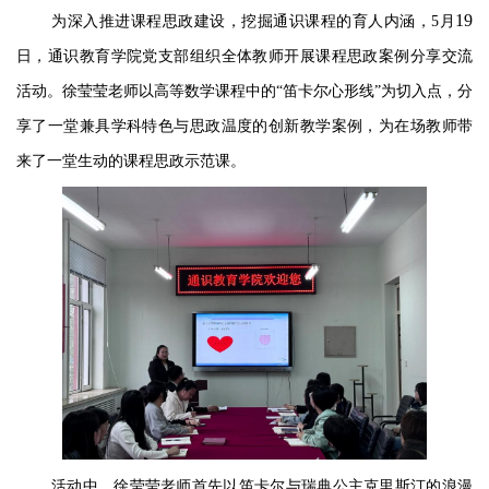
19
为深入推进课程思政建设，挖掘通识课程的育人内涵，
5月
日，通识教育学院党支部组织全体教师开展课程思政案例分享交流
活动。徐莹莹老师以高等数学课程中的
“笛卡尔心形线”为切入点，分
享了一堂兼具学科特色与思政温度的创新教学案例，为在场教师带
来了一堂生动的课程思政示范课。
活动中，徐莹莹老师首先以笛卡尔与瑞典公主克里斯汀的浪漫