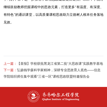
继续鼓励教师挖掘课程中的思政元素，打造更多
“有温度、有深度、
有特色”的通识课堂，以高质量课程思政助力立德树人根本任务落地
见效。
上一篇：
【喜报】学校获批黑龙江省第二批“大思政课”实践教学基地
下一篇：
弘扬钱学森科学家精神，深耕专业思政育人底色——信息
学院组织师生集中观看“三省一区”课程思政联盟特邀报告会