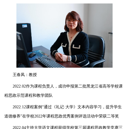
王春凤：教授
2022.02作为课程负责人，成功申报第二批黑龙江省高等学校课
程思政示范课程和教学团队
2022.12课程案例“通过《礼记·大学》文本内容学习，提升学生
道德修养”在学校2022年课程思政优秀案例评选活动中荣获二等奖
2022.04主持大学语文课程获得学校第三届课程思政教学竞赛三