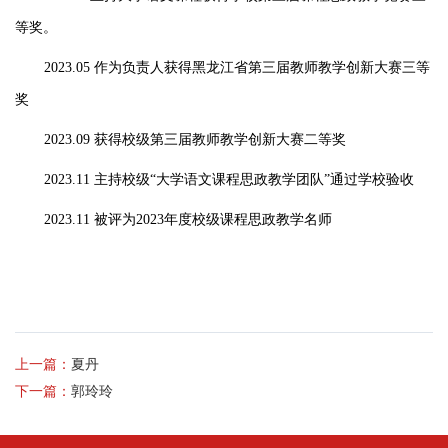
等奖。
2023.05 作为负责人获得黑龙江省第三届教师教学创新大赛三等
奖
2023.09 获得校级第三届教师教学创新大赛二等奖
2023.11 主持校级“大学语文课程思政教学团队”通过学校验收
2023.11 被评为2023年度校级课程思政教学名师
上一篇：
夏丹
下一篇：
郭玲玲