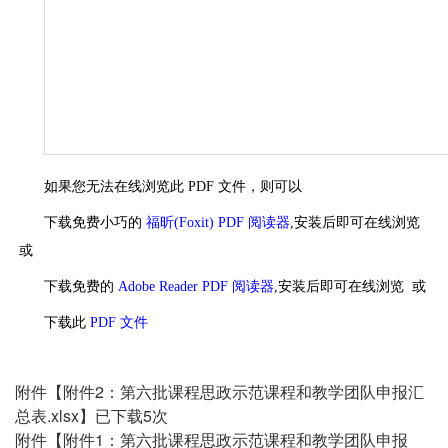
如果您无法在线浏览此 PDF 文件，则可以
下载免费小巧的
福昕(Foxit) PDF 阅读器
,安装后即可在线浏览
或
下载免费的
Adobe Reader PDF 阅读器
,安装后即可在线浏览 或
下载此
PDF 文件
附件【
附件2：第六批课程思政示范课程和教学团队申报汇
总表.xlsx
】已下载
5
次
附件【
附件1：第六批课程思政示范课程和教学团队申报