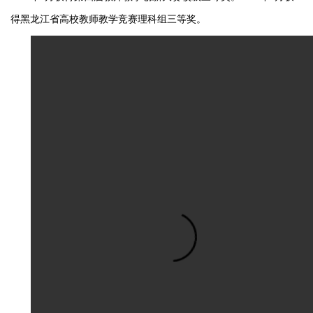
得黑龙江省高校教师教学竞赛理科组三等奖。