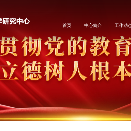
首页
中心简介
工作动