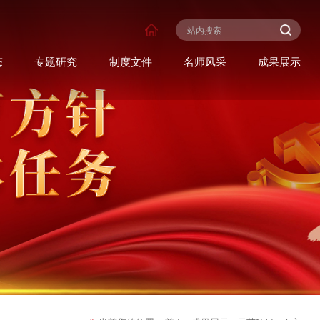
态
专题研究
制度文件
名师风采
成果展示