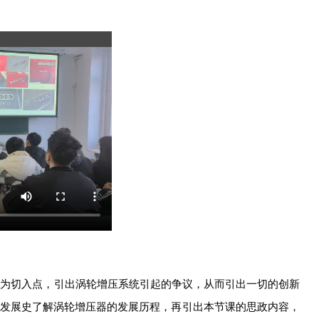
作为切入点，引出涡轮增压系统引起的争议，从而引出一切的创新
发展史了解涡轮增压器的发展历程，再引出本节课的思政内容，