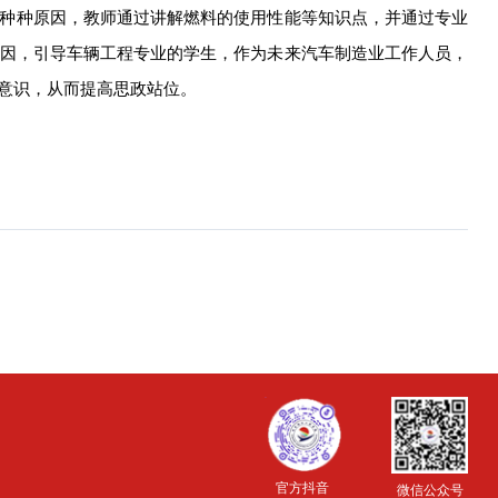
出的种种原因，教师通过讲解燃料的使用性能等知识点，并通过专业
因，引导车辆工程专业的学生，作为未来汽车制造业工作人员，
意识，从而提高思政站位。
官方抖音
微信公众号