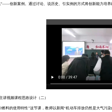
化”——创新案例。通过讨论、说历史、引实例的方式将创新能力培养
主讲视频课程思政设计（
二
）
10燃料的使用特性”这节课，教师以新闻“机动车排放仍然是大气污