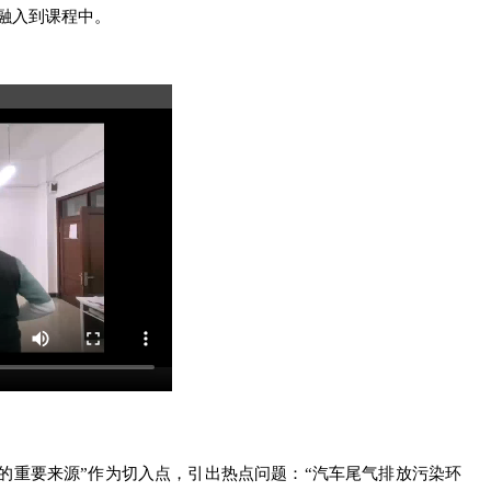
融入到课程中。
染的重要来源”作为切入点，引出热点问题：“汽车尾气排放污染环