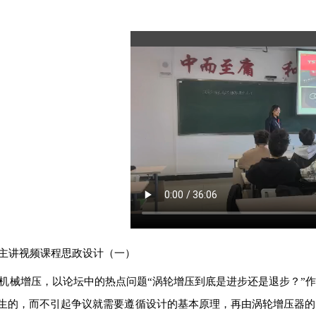
主讲视频课程思政设计（一）
7机械增压
，以论坛中的热点问题
“涡轮增压到底是进步还是退步？”
生的，而不引起争议就需要遵循设计的基本原理，再由涡轮增压器的