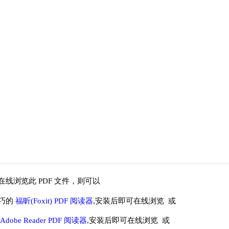
线浏览此 PDF 文件，则可以
巧的
福昕(Foxit) PDF 阅读器
,安装后即可在线浏览 或
Adobe Reader PDF 阅读器
,安装后即可在线浏览 或