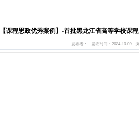
【课程思政优秀案例】-首批黑龙江省高等学校课程
发布者：
发布时间：2024-10-09