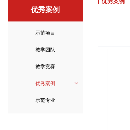
优秀案例
优秀案例
示范项目
教学团队
教学竞赛
优秀案例
示范专业