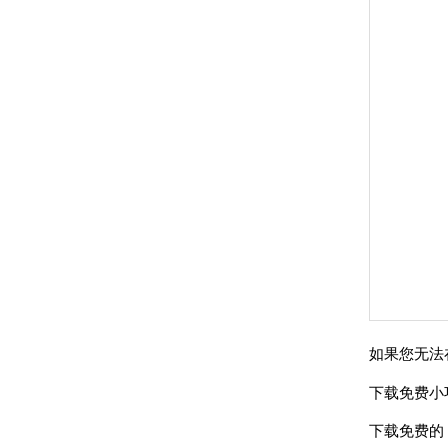
如果您无法在
下载免费小
下载免费的