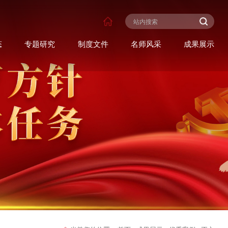
态
专题研究
制度文件
名师风采
成果展示