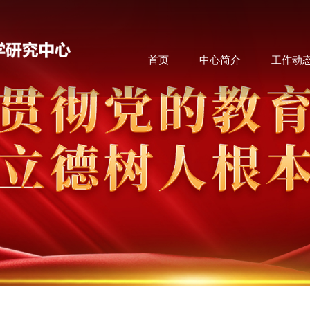
首页
中心简介
工作动