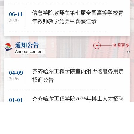
信息学院教师在第七届全国高等学校青
06-11
2026
年教师教学竞赛中喜获佳绩
通知公告
查看更多
Announcement
齐齐哈尔工程学院室内滑雪馆服务用房
04-09
2026
招商公告
齐齐哈尔工程学院2026年博士人才招聘
01-01
2026
公告
齐齐哈尔工程学院2026年招聘公告
01-01
2026