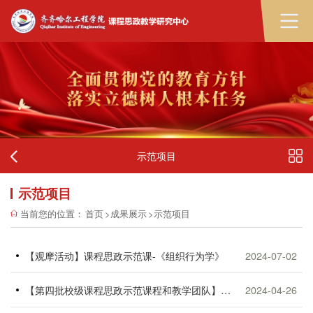
示范项目
示范项目
当前您的位置：
首页
>
成果展示
>
示范项目
【观摩活动】课程思政示范课-《​组织行为学》
2024-07-02
【第四批校级课程思政示范课程和教学团队】-《护理研究》
2024-04-26