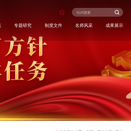
态
专题研究
制度文件
名师风采
成果展示