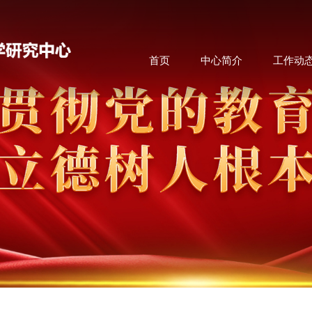
首页
中心简介
工作动